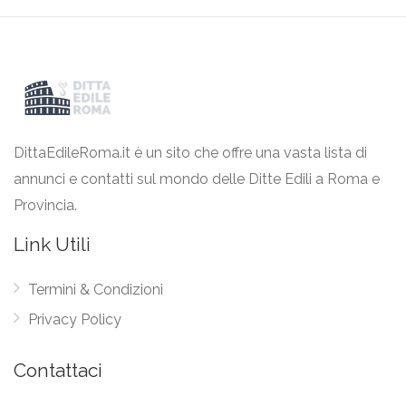
DittaEdileRoma.it è un sito che offre una vasta lista di
annunci e contatti sul mondo delle Ditte Edili a Roma e
Provincia.
Link Utili
Termini & Condizioni
Privacy Policy
Contattaci