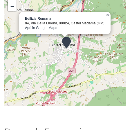
−
×
Edilizia Romana
84, Via Della Liberta, 00024, Castel Madama (RM)
Apri in Google Maps