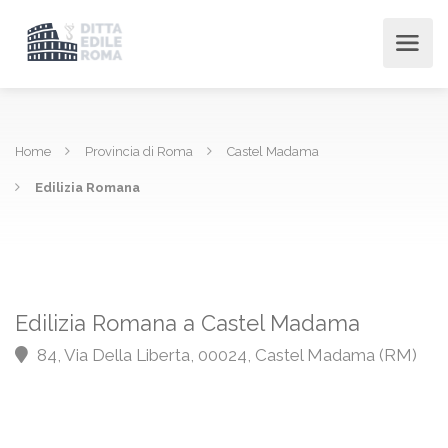
Home
Provincia di Roma
Castel Madama
Edilizia Romana
Edilizia Romana a Castel Madama
84, Via Della Liberta, 00024, Castel Madama (RM)