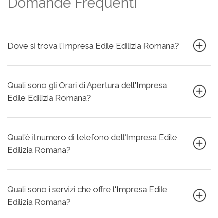
Domande Frequenti
Dove si trova l'Impresa Edile Edilizia Romana?
Quali sono gli Orari di Apertura dell'Impresa
Edile Edilizia Romana?
Qual'è il numero di telefono dell'Impresa Edile
Edilizia Romana?
Quali sono i servizi che offre l'Impresa Edile
Edilizia Romana?