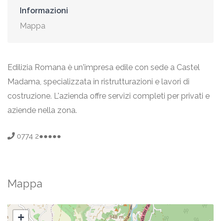
Informazioni
Mappa
Edilizia Romana è un'impresa edile con sede a Castel
Madama, specializzata in ristrutturazioni e lavori di
costruzione. L'azienda offre servizi completi per privati e
aziende nella zona.
0774 2●●●●●
Mappa
+