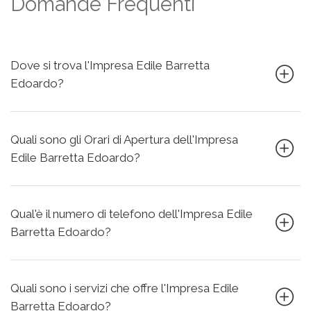
Domande Frequenti
Dove si trova l'Impresa Edile Barretta
Edoardo?
Quali sono gli Orari di Apertura dell'Impresa
Edile Barretta Edoardo?
Qual'è il numero di telefono dell'Impresa Edile
Barretta Edoardo?
Quali sono i servizi che offre l'Impresa Edile
Barretta Edoardo?