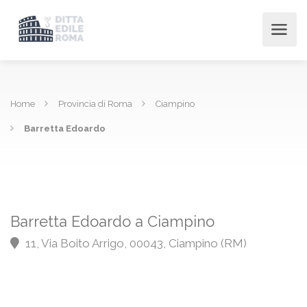
Home
Provincia di Roma
Ciampino
Barretta Edoardo
Barretta Edoardo a Ciampino
11, Via Boito Arrigo, 00043, Ciampino (RM)