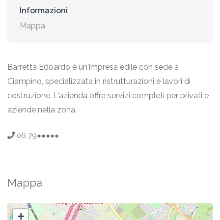
Informazioni
Mappa
Barretta Edoardo è un'impresa edile con sede a
Ciampino, specializzata in ristrutturazioni e lavori di
costruzione. L'azienda offre servizi completi per privati e
aziende nella zona.
06 79●●●●●
Mappa
+