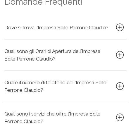
Domande Frequenti
Dove si trova l'Impresa Edile Perrone Claudio?
Quali sono gli Orari di Apertura dell'Impresa
Edile Perrone Claudio?
Qual'è il numero di telefono dell'Impresa Edile
Perrone Claudio?
Quali sono i servizi che offre l'Impresa Edile
Perrone Claudio?