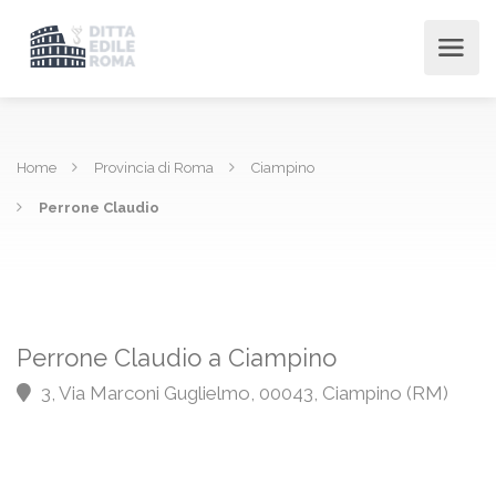
Home
Provincia di Roma
Ciampino
Perrone Claudio
Perrone Claudio a Ciampino
3, Via Marconi Guglielmo, 00043, Ciampino (RM)