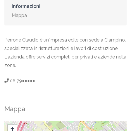
Informazioni
Mappa
Perrone Claudio è un'impresa edile con sede a Ciampino,
specializzata in ristrutturazioni e lavori di costruzione.
L'azienda offre servizi completi per privati e aziende nella
zona.
06 79●●●●●
Mappa
+