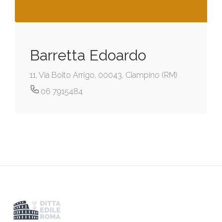
Barretta Edoardo
11, Via Boito Arrigo, 00043, Ciampino (RM)
06 7915484