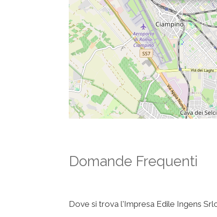
Domande Frequenti
Dove si trova l'Impresa Edile Ingens Srlc