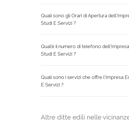
Quali sono gli Orari di Apertura dell'Imp
Studi E Servizi ?
Qual'è il numero di telefono dell'Impres
Studi E Servizi ?
Quali sono i servizi che offre l'Impresa 
E Servizi ?
Altre ditte edili nelle vicinanz