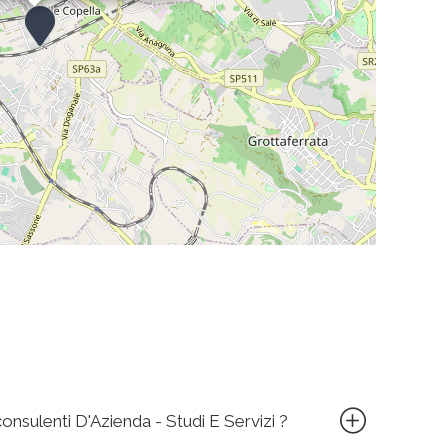
onsulenti D'Azienda - Studi E Servizi ?