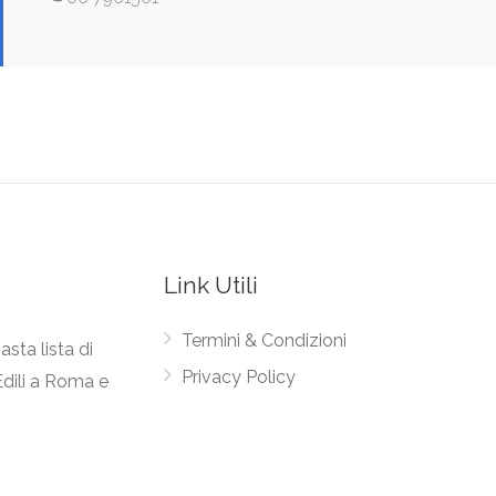
Link Utili
Termini & Condizioni
asta lista di
Privacy Policy
Edili a Roma e