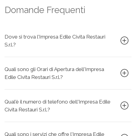
Domande Frequenti
Dove si trova l'Impresa Edile Civita Restauri
S.r.l.?
Quali sono gli Orari di Apertura dell'Impresa
Edile Civita Restauri S.r.l.?
Qual'è il numero di telefono dell'Impresa Edile
Civita Restauri S.r.l.?
Quali sono i servizi che offre l'Impresa Edile