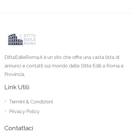
DittaEdileRoma.it è un sito che offre una vasta lista di
annunci e contatti sul mondo delle Ditte Edili a Roma e
Provincia.
Link Utili
Termini & Condizioni
Privacy Policy
Contattaci