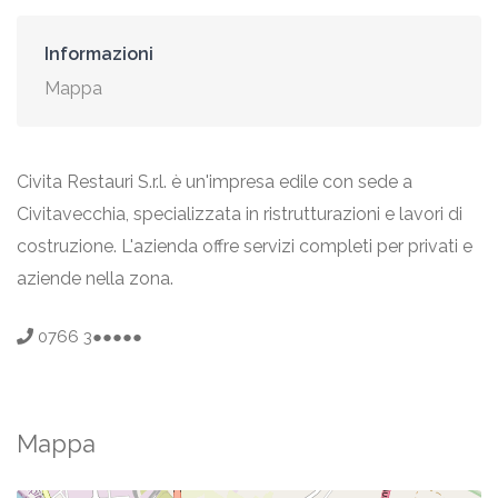
Informazioni
Mappa
Civita Restauri S.r.l. è un'impresa edile con sede a
Civitavecchia, specializzata in ristrutturazioni e lavori di
costruzione. L'azienda offre servizi completi per privati e
aziende nella zona.
0766 3●●●●●
Mappa