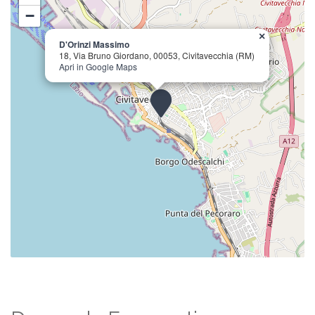
−
×
D'Orinzi Massimo
18, Via Bruno Giordano, 00053, Civitavecchia (RM)
Apri in Google Maps