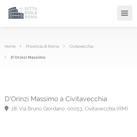
Home
Provincia di Roma
Civitavecchia
D'Orinzi Massimo
D'Orinzi Massimo a Civitavecchia
18, Via Bruno Giordano, 00053, Civitavecchia (RM)