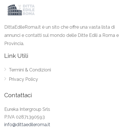
DittaEdileRoma.it è un sito che offre una vasta lista di
annunci e contatti sul mondo delle Ditte Edili a Roma e
Provincia.
Link Utili
Termini & Condizioni
Privacy Policy
Contattaci
Eureka Intergroup Srls
P.IVA 02871390593
info@dittaedileroma.it