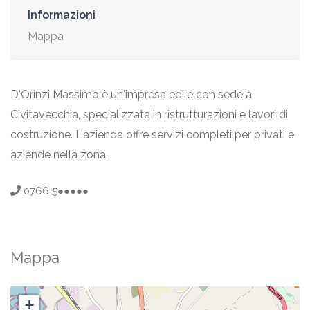
Informazioni
Mappa
D'Orinzi Massimo è un'impresa edile con sede a
Civitavecchia, specializzata in ristrutturazioni e lavori di
costruzione. L'azienda offre servizi completi per privati e
aziende nella zona.
0766 5●●●●●
Mappa
+