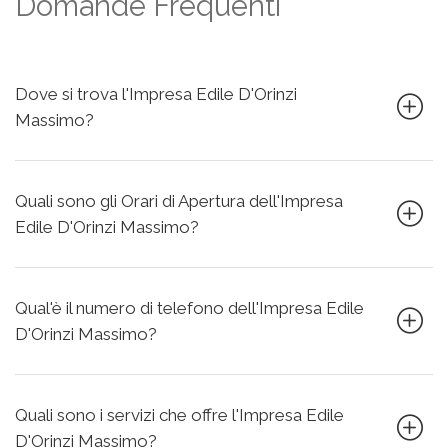
Domande Frequenti
Dove si trova l'Impresa Edile D'Orinzi
Massimo?
Quali sono gli Orari di Apertura dell'Impresa
Edile D'Orinzi Massimo?
Qual'è il numero di telefono dell'Impresa Edile
D'Orinzi Massimo?
Quali sono i servizi che offre l'Impresa Edile
D'Orinzi Massimo?