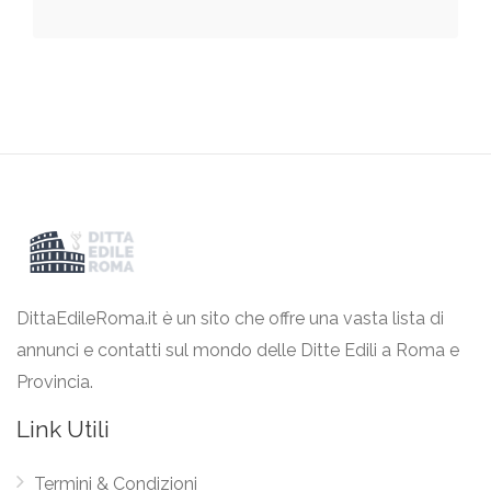
DittaEdileRoma.it è un sito che offre una vasta lista di
annunci e contatti sul mondo delle Ditte Edili a Roma e
Provincia.
Link Utili
Termini & Condizioni