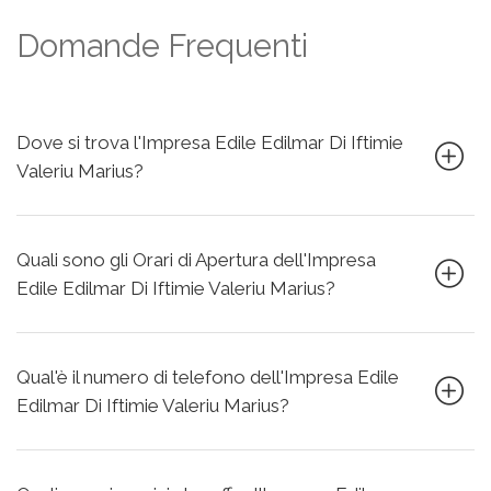
Domande Frequenti
Dove si trova l'Impresa Edile Edilmar Di Iftimie
Valeriu Marius?
Quali sono gli Orari di Apertura dell'Impresa
Edile Edilmar Di Iftimie Valeriu Marius?
Qual'è il numero di telefono dell'Impresa Edile
Edilmar Di Iftimie Valeriu Marius?