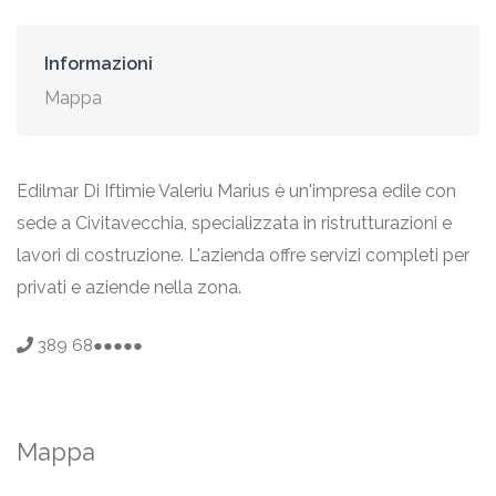
Informazioni
Mappa
Edilmar Di Iftimie Valeriu Marius è un'impresa edile con
sede a Civitavecchia, specializzata in ristrutturazioni e
lavori di costruzione. L'azienda offre servizi completi per
privati e aziende nella zona.
389 68●●●●●
Mappa