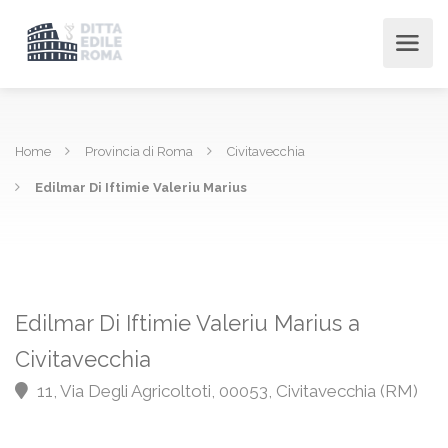
Home
Provincia di Roma
Civitavecchia
Edilmar Di Iftimie Valeriu Marius
Edilmar Di Iftimie Valeriu Marius a
Civitavecchia
11, Via Degli Agricoltoti, 00053, Civitavecchia (RM)