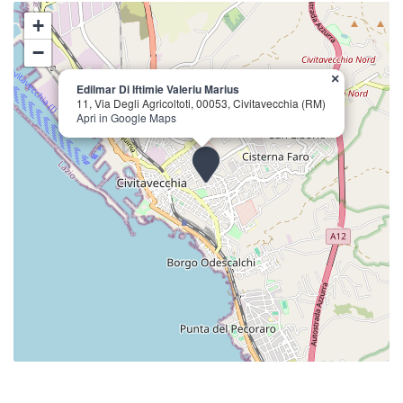
+
−
×
Edilmar Di Iftimie Valeriu Marius
11, Via Degli Agricoltoti, 00053, Civitavecchia (RM)
Apri in Google Maps