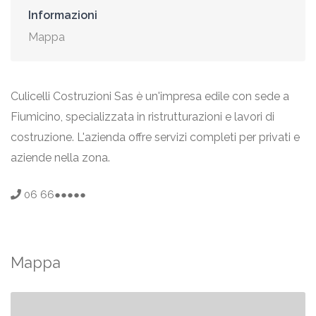
Informazioni
Mappa
Culicelli Costruzioni Sas è un'impresa edile con sede a
Fiumicino, specializzata in ristrutturazioni e lavori di
costruzione. L'azienda offre servizi completi per privati e
aziende nella zona.
06 66●●●●●
Mappa