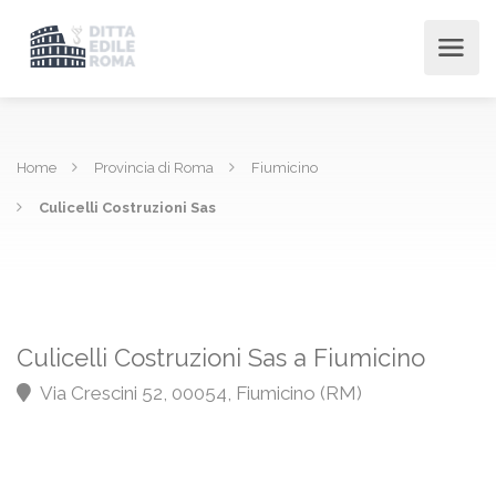
Home
Provincia di Roma
Fiumicino
Culicelli Costruzioni Sas
Culicelli Costruzioni Sas a Fiumicino
Via Crescini 52, 00054, Fiumicino (RM)