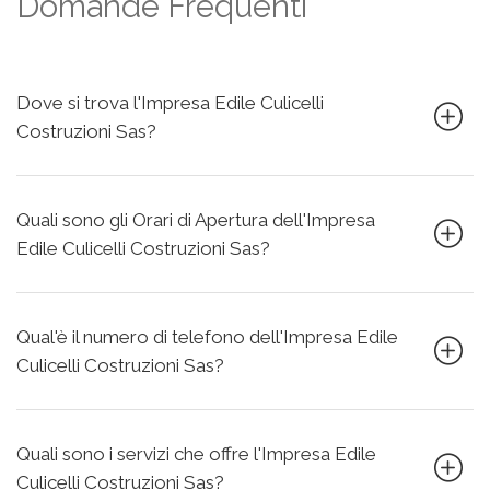
Domande Frequenti
Dove si trova l'Impresa Edile Culicelli
Costruzioni Sas?
Quali sono gli Orari di Apertura dell'Impresa
Edile Culicelli Costruzioni Sas?
Qual'è il numero di telefono dell'Impresa Edile
Culicelli Costruzioni Sas?
Quali sono i servizi che offre l'Impresa Edile
Culicelli Costruzioni Sas?