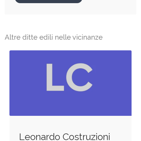
Altre ditte edili nelle vicinanze
Leonardo Costruzioni