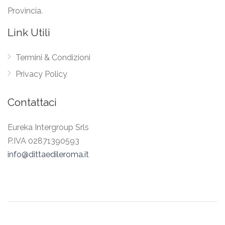
Provincia.
Link Utili
Termini & Condizioni
Privacy Policy
Contattaci
Eureka Intergroup Srls
P.IVA 02871390593
info@dittaedileroma.it