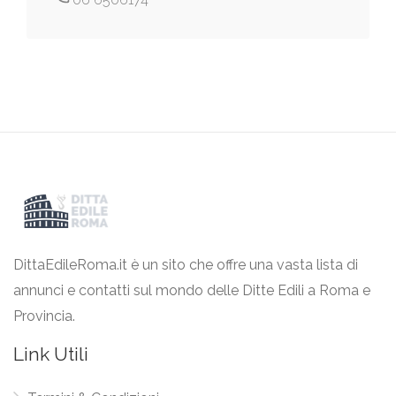
DittaEdileRoma.it è un sito che offre una vasta lista di
annunci e contatti sul mondo delle Ditte Edili a Roma e
Provincia.
Link Utili