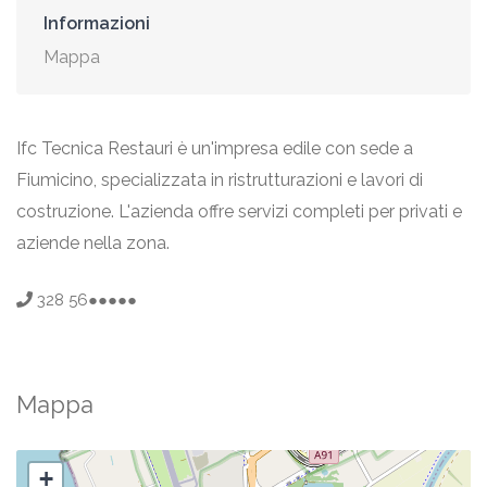
Informazioni
Mappa
Ifc Tecnica Restauri è un'impresa edile con sede a
Fiumicino, specializzata in ristrutturazioni e lavori di
costruzione. L'azienda offre servizi completi per privati e
aziende nella zona.
328 56●●●●●
Mappa
+