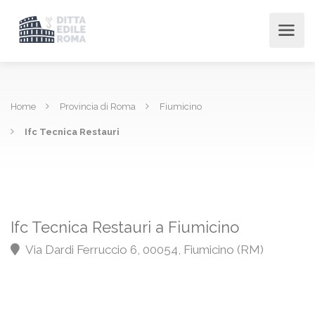
Home
Provincia di Roma
Fiumicino
Ifc Tecnica Restauri
Ifc Tecnica Restauri a Fiumicino
Via Dardi Ferruccio 6, 00054, Fiumicino (RM)