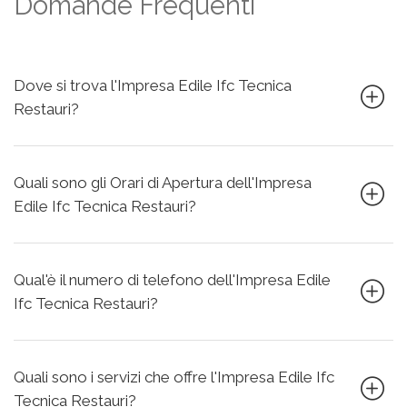
Domande Frequenti
Dove si trova l'Impresa Edile Ifc Tecnica
Restauri?
Quali sono gli Orari di Apertura dell'Impresa
Edile Ifc Tecnica Restauri?
Qual'è il numero di telefono dell'Impresa Edile
Ifc Tecnica Restauri?
Quali sono i servizi che offre l'Impresa Edile Ifc
Tecnica Restauri?