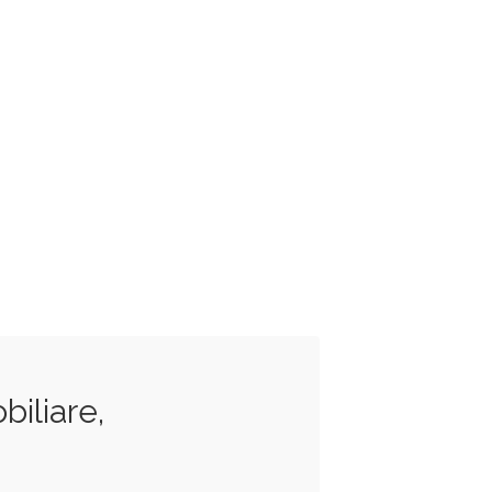
biliare,