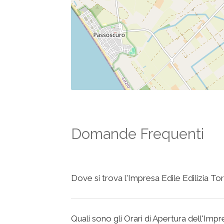
Domande Frequenti
Dove si trova l'Impresa Edile Edilizia To
Quali sono gli Orari di Apertura dell'Impr