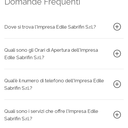
Domande Frequenti
Dove si trova l'Impresa Edile Sabrifin S.r.l.?
Quali sono gli Orari di Apertura dell'Impresa
Edile Sabrifin S.r.l.?
Qual'è il numero di telefono dell'Impresa Edile
Sabrifin S.r.l.?
Quali sono i servizi che offre l'Impresa Edile
Sabrifin S.r.l.?