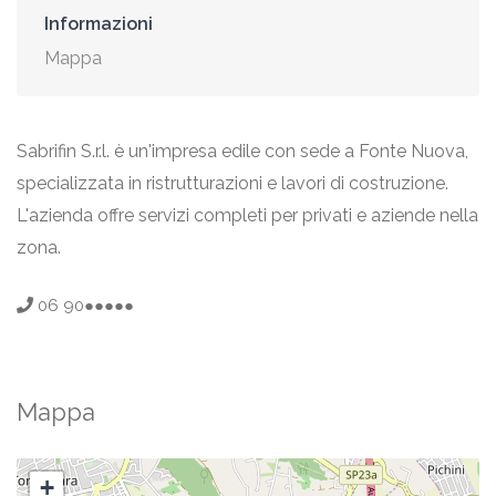
Informazioni
Mappa
Sabrifin S.r.l. è un'impresa edile con sede a Fonte Nuova,
specializzata in ristrutturazioni e lavori di costruzione.
L'azienda offre servizi completi per privati e aziende nella
zona.
06 90●●●●●
Mappa
+