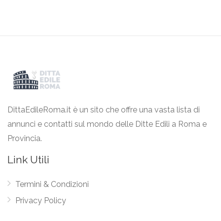
DittaEdileRoma.it è un sito che offre una vasta lista di
annunci e contatti sul mondo delle Ditte Edili a Roma e
Provincia.
Link Utili
Termini & Condizioni
Privacy Policy