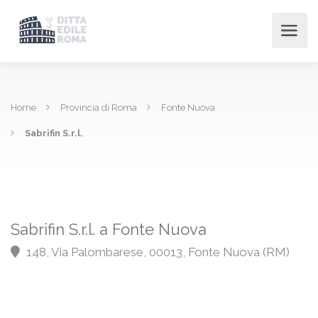
Home
Provincia di Roma
Fonte Nuova
Sabrifin S.r.l.
Sabrifin S.r.l. a Fonte Nuova
148, Via Palombarese, 00013, Fonte Nuova (RM)