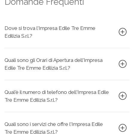
Domande Frequenti
Dove si trova l'Impresa Edile Tre Emme
Edilizia S.r.l.?
Quali sono gli Orari di Apertura dell'Impresa
Edile Tre Emme Edilizia S.r.l.?
Qual'è il numero di telefono dell'Impresa Edile
Tre Emme Edilizia S.r.l.?
Quali sono i servizi che offre l'Impresa Edile
Tre Emme Edilizia S.r.l.?