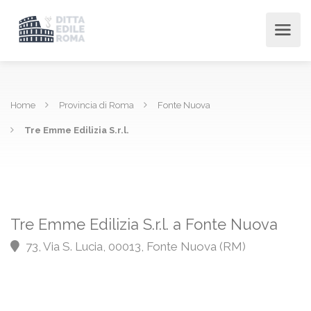
Home
Provincia di Roma
Fonte Nuova
Tre Emme Edilizia S.r.l.
Tre Emme Edilizia S.r.l. a Fonte Nuova
73, Via S. Lucia, 00013, Fonte Nuova (RM)