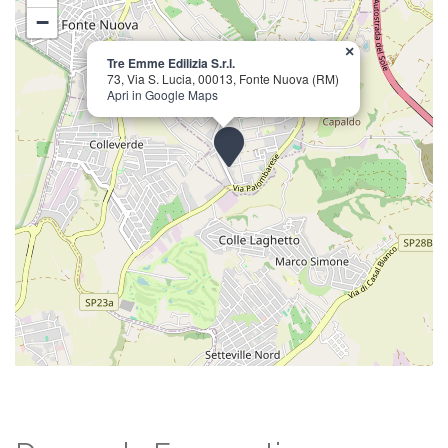
−
×
Tre Emme Edilizia S.r.l.
73, Via S. Lucia, 00013, Fonte Nuova (RM)
Apri in Google Maps