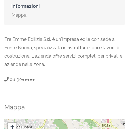
Informazioni
Mappa
Tre Emme Edilizia S.r.l. è un'impresa edile con sede a
Fonte Nuova, specializzata in ristrutturazioni e lavori di
costruzione. L'azienda offre servizi completi per privati e
aziende nella zona.
06 90●●●●●
Mappa
+