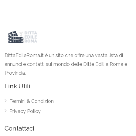
DittaEdileRoma.it è un sito che offre una vasta lista di
annunci e contatti sul mondo delle Ditte Edili a Roma e
Provincia.
Link Utili
Termini & Condizioni
Privacy Policy
Contattaci