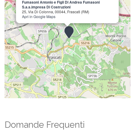
Fumasoni Antonio e Figli Di Andrea Fumasoni
S.a.s.impresa Di Costruzioni
25, Via Di Colonna, 00044, Frascati (RM)
Apri in Google Maps
Domande Frequenti