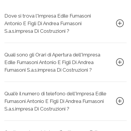
Dove si trova l'Impresa Edile Fumasoni
Antonio E Figli Di Andrea Fumasoni
S.a.s.impresa Di Costruzioni ?
Quali sono gli Orari di Apertura dell'Impresa
Edile Fumasoni Antonio E Figli Di Andrea
Fumasoni S.a.s.impresa Di Costruzioni ?
Qual'è il numero di telefono dell'Impresa Edile
Fumasoni Antonio E Figli Di Andrea Fumasoni
S.a.s.impresa Di Costruzioni ?