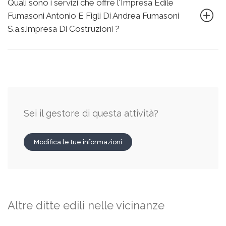
Quali sono i servizi che offre l'Impresa Edile
Fumasoni Antonio E Figli Di Andrea Fumasoni
S.a.s.impresa Di Costruzioni ?
Sei il gestore di questa attività?
Modifica le tue informazioni
Altre ditte edili nelle vicinanze