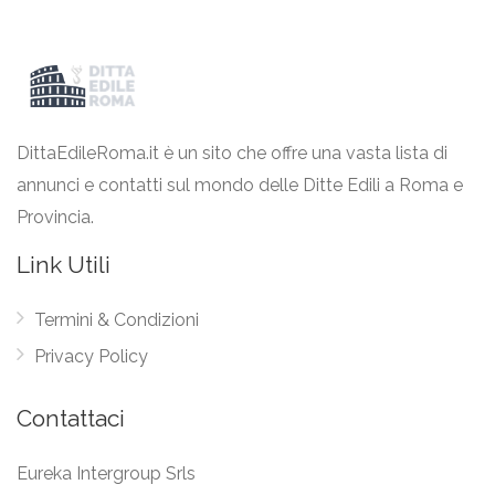
DittaEdileRoma.it è un sito che offre una vasta lista di
annunci e contatti sul mondo delle Ditte Edili a Roma e
Provincia.
Link Utili
Termini & Condizioni
Privacy Policy
Contattaci
Eureka Intergroup Srls