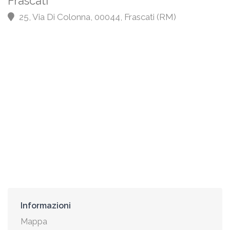
Frascati
25, Via Di Colonna, 00044, Frascati (RM)
Informazioni
Mappa