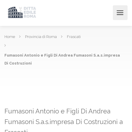
Home
Provincia di Roma
Frascati
Fumasoni Antonio e Figli Di Andrea Fumasoni S.a.s.impresa
Di Costruzioni
Fumasoni Antonio e Figli Di Andrea
Fumasoni S.a.s.impresa Di Costruzioni a