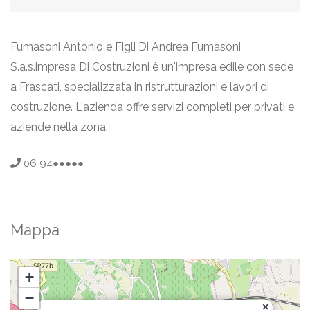
Fumasoni Antonio e Figli Di Andrea Fumasoni
S.a.s.impresa Di Costruzioni è un'impresa edile con sede
a Frascati, specializzata in ristrutturazioni e lavori di
costruzione. L'azienda offre servizi completi per privati e
aziende nella zona.
06 94●●●●●
Mappa
+
−
×