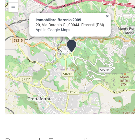
−
×
Immobiliare Baronio 2009
20, Via Baronio C., 00044, Frascati (RM)
Apri in Google Maps