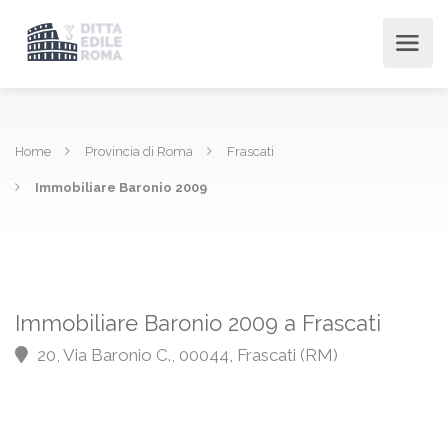
Home
Provincia di Roma
Frascati
Immobiliare Baronio 2009
Immobiliare Baronio 2009 a Frascati
20, Via Baronio C., 00044, Frascati (RM)