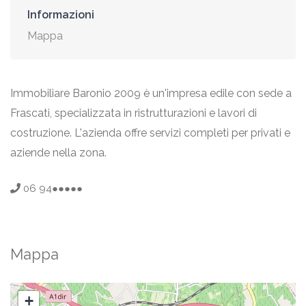
Informazioni
Mappa
Immobiliare Baronio 2009 è un'impresa edile con sede a
Frascati, specializzata in ristrutturazioni e lavori di
costruzione. L'azienda offre servizi completi per privati e
aziende nella zona.
06 94●●●●●
Mappa
+