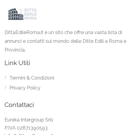
DittaEdileRoma.it è un sito che offre una vasta lista di
annunci e contatti sul mondo delle Ditte Edili a Roma e
Provincia.
Link Utili
Termini & Condizioni
Privacy Policy
Contattaci
Eureka Intergroup Srls
P.IVA 02871390593