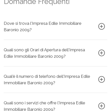
Domande Frequenti
Dove si trova l'Impresa Edile Immobiliare
Baronio 2009?
Quali sono gli Orari di Apertura dell'Impresa
Edile Immobiliare Baronio 2009?
Qual'è il numero di telefono dell'Impresa Edile
Immobiliare Baronio 2009?
Quali sono i servizi che offre l'Impresa Edile
Immobiliare Baronio 2009?