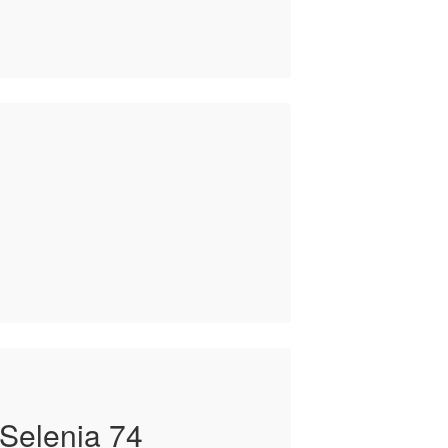
 Selenia 74