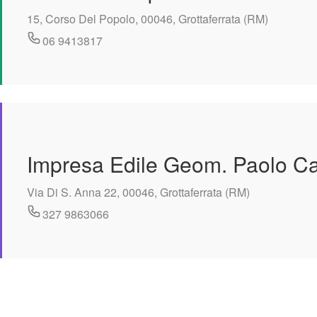
15, Corso Del Popolo, 00046, Grottaferrata (RM)
06 9413817
Impresa Edile Geom. Paolo C
Via Di S. Anna 22, 00046, Grottaferrata (RM)
327 9863066