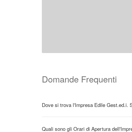
Domande Frequenti
Dove si trova l'Impresa Edile Gest.ed.i. 
Quali sono gli Orari di Apertura dell'Impr