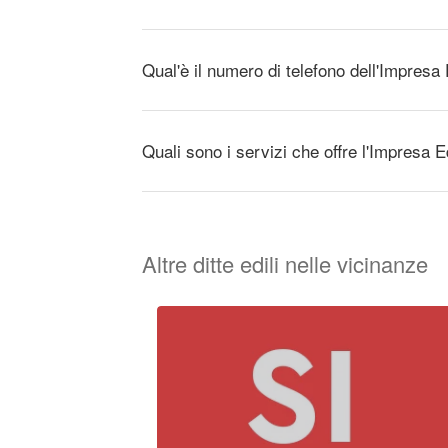
Qual'è il numero di telefono dell'Impresa 
Quali sono i servizi che offre l'Impresa E
Altre ditte edili nelle vicinanze