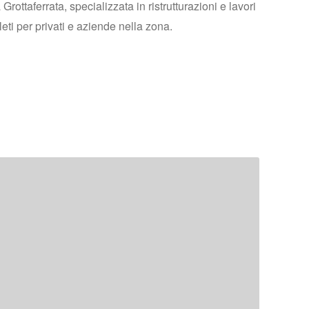
rottaferrata, specializzata in ristrutturazioni e lavori
eti per privati e aziende nella zona.