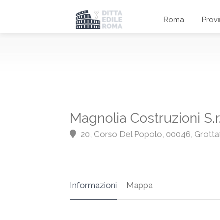
Roma
Prov
Magnolia Costruzioni S.r.
20, Corso Del Popolo, 00046, Grotta
Informazioni
Mappa