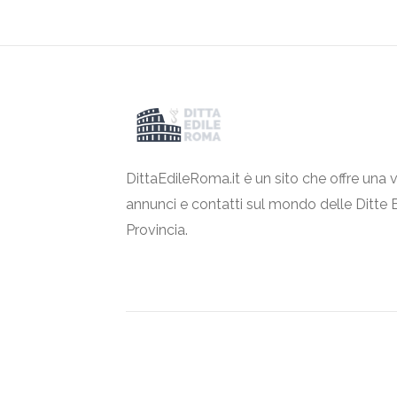
DittaEdileRoma.it è un sito che offre una v
annunci e contatti sul mondo delle Ditte 
Provincia.