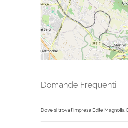
Domande Frequenti
Dove si trova l'Impresa Edile Magnolia Co