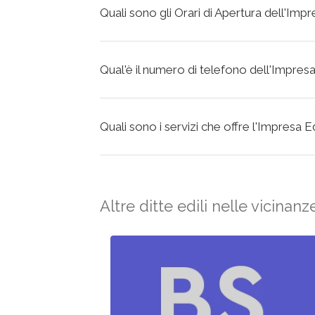
Quali sono gli Orari di Apertura dell'Impr
Qual'è il numero di telefono dell'Impresa
Quali sono i servizi che offre l'Impresa E
Altre ditte edili nelle vicinanz