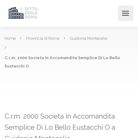
Home
Provincia di Roma
Guidonia Montecelio
C.r.m. 2000 Societa In Accomandita Semplice Di Lo Bello
Eustacchi O
C.r.m. 2000 Societa In Accomandita
Semplice Di Lo Bello Eustacchi O a