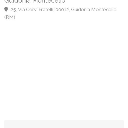
Guidonia Montecelio
25, Via Cervi Fratelli, 00012, Guidonia Montecelio
(RM)