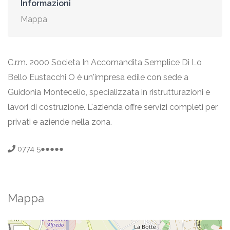
Informazioni
Mappa
C.r.m. 2000 Societa In Accomandita Semplice Di Lo
Bello Eustacchi O è un'impresa edile con sede a
Guidonia Montecelio, specializzata in ristrutturazioni e
lavori di costruzione. L'azienda offre servizi completi per
privati e aziende nella zona.
0774 5●●●●●
Mappa