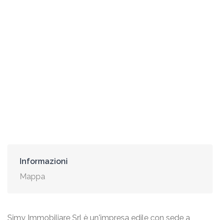
Informazioni
Mappa
Simy Immobiliare Srl è un'impresa edile con sede a