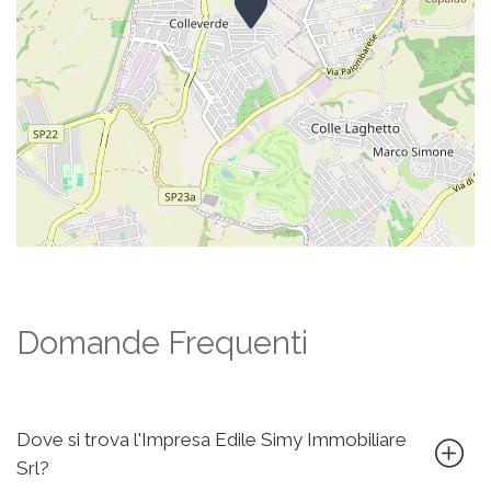
Domande Frequenti
Dove si trova l'Impresa Edile Simy Immobiliare
Srl?