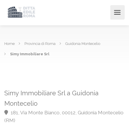
Home
Provincia di Roma
Guidonia Montecelio
Simy Immobiliare Srl
Simy Immobiliare Srl a Guidonia
Montecelio
181, Via Monte Bianco, 00012, Guidonia Montecelio
(RM)