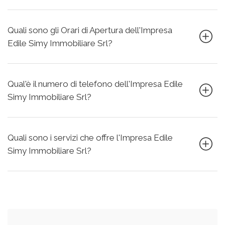
Quali sono gli Orari di Apertura dell'Impresa
Edile Simy Immobiliare Srl?
Qual'è il numero di telefono dell'Impresa Edile
Simy Immobiliare Srl?
Quali sono i servizi che offre l'Impresa Edile
Simy Immobiliare Srl?