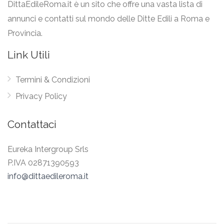
DittaEdileRoma.it è un sito che offre una vasta lista di
annunci e contatti sul mondo delle Ditte Edili a Roma e
Provincia.
Link Utili
Termini & Condizioni
Privacy Policy
Contattaci
Eureka Intergroup Srls
P.IVA 02871390593
info@dittaedileroma.it