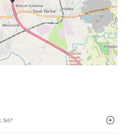
. Srl?