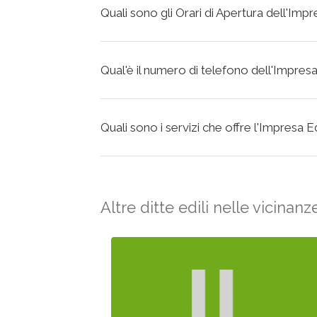
Quali sono gli Orari di Apertura dell'Impr
Qual'è il numero di telefono dell'Impresa
Quali sono i servizi che offre l'Impresa E
Altre ditte edili nelle vicinanz