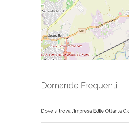
Domande Frequenti
Dove si trova l'Impresa Edile Ottanta G.c