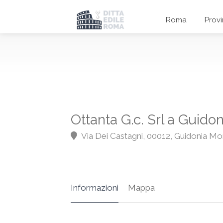
Roma
Prov
Ottanta G.c. Srl a Guido
Via Dei Castagni, 00012, Guidonia Mo
Informazioni
Mappa