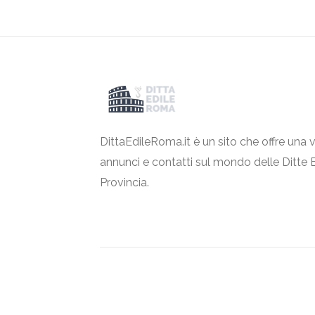
DittaEdileRoma.it è un sito che offre una v
annunci e contatti sul mondo delle Ditte 
Provincia.