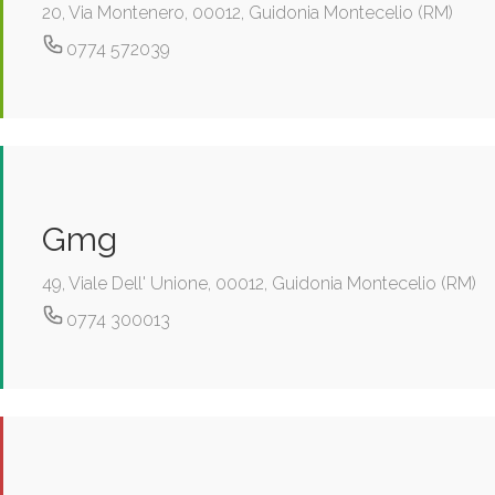
20, Via Montenero, 00012, Guidonia Montecelio (RM)
0774 572039
Gmg
49, Viale Dell' Unione, 00012, Guidonia Montecelio (RM)
0774 300013