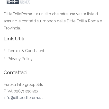
DittaEdileRoma.it è un sito che offre una vasta lista di
annunci e contatti sul mondo delle Ditte Edili a Roma e
Provincia.
Link Utili
Termini & Condizioni
Privacy Policy
Contattaci
Eureka Intergroup Srls
P.IVA 02871390593
info@dittaedileroma.it