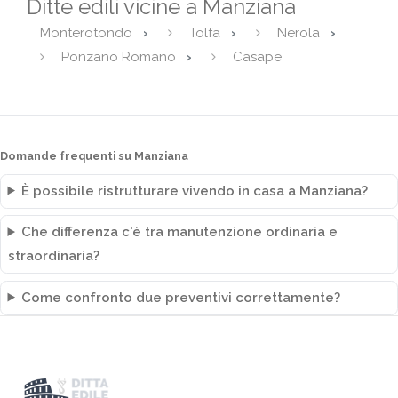
Ditte edili vicine a Manziana
Monterotondo
Tolfa
Nerola
Ponzano Romano
Casape
Domande frequenti su Manziana
È possibile ristrutturare vivendo in casa a Manziana?
Che differenza c'è tra manutenzione ordinaria e
straordinaria?
Come confronto due preventivi correttamente?