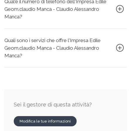
Qual'è il numero di telefono dell'Impresa Edile
Geom.claudio Manca - Claudio Alessandro
Manca?
Quali sono i servizi che offre l'Impresa Edile
Geom.claudio Manca - Claudio Alessandro
Manca?
Sei il gestore di questa attività?
Modifica le tue informazioni