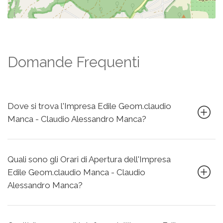
Domande Frequenti
Dove si trova l'Impresa Edile Geom.claudio
Manca - Claudio Alessandro Manca?
Quali sono gli Orari di Apertura dell'Impresa
Edile Geom.claudio Manca - Claudio
Alessandro Manca?