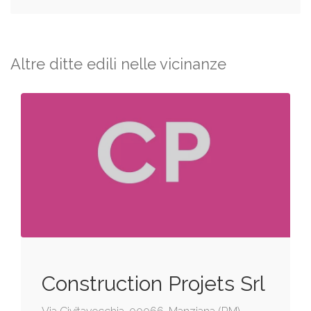
Altre ditte edili nelle vicinanze
Construction Projets Srl