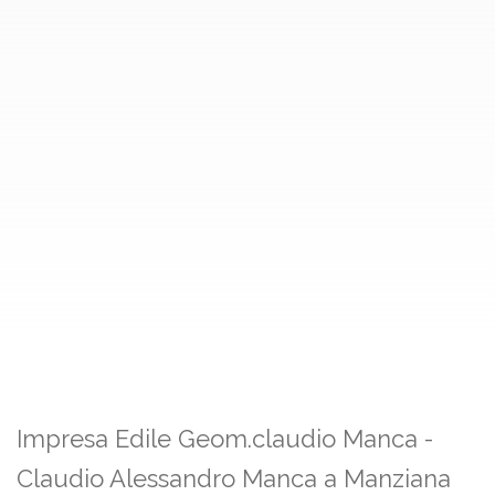
Impresa Edile Geom.claudio Manca -
Claudio Alessandro Manca a Manziana