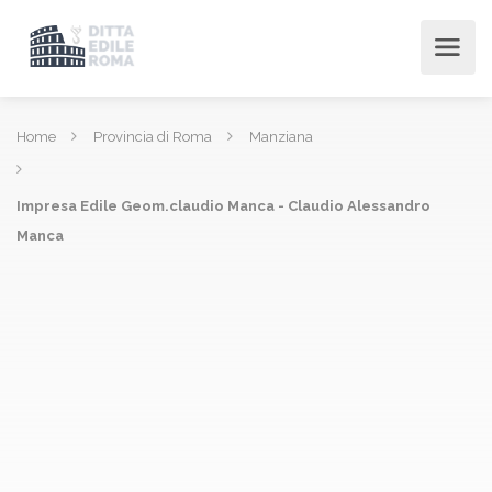
Home
Provincia di Roma
Manziana
Impresa Edile Geom.claudio Manca - Claudio Alessandro
Manca