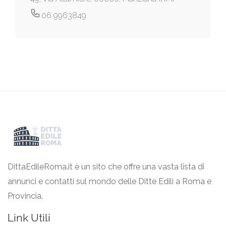
06 9963849
DittaEdileRoma.it è un sito che offre una vasta lista di
annunci e contatti sul mondo delle Ditte Edili a Roma e
Provincia.
Link Utili