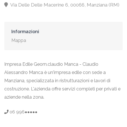
Via Delle Delle Macerine 6, 00066, Manziana (RM)
Informazioni
Mappa
Impresa Edile Geom.claudio Manca - Claudio
Alessandro Manca è un'impresa edile con sede a
Manziana, specializzata in ristrutturazioni e lavori di
costruzione. L'azienda offre servizi completi per privati e
aziende nella zona.
06 996●●●●●