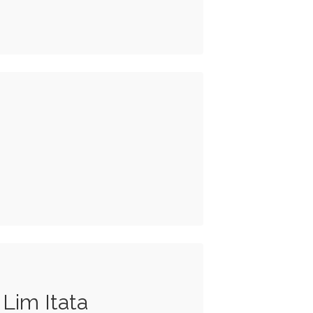
 Lim Itata