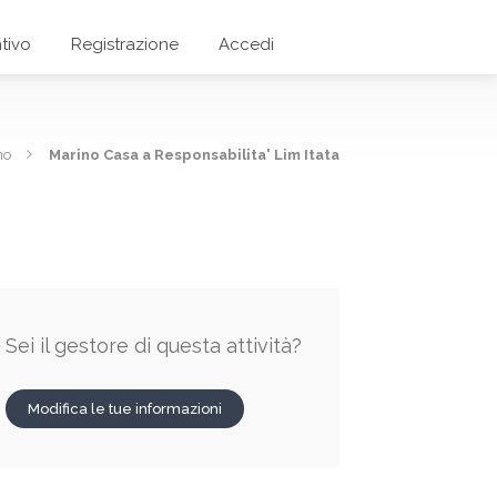
tivo
Registrazione
Accedi
no
Marino Casa a Responsabilita' Lim Itata
Sei il gestore di questa attività?
Modifica le tue informazioni