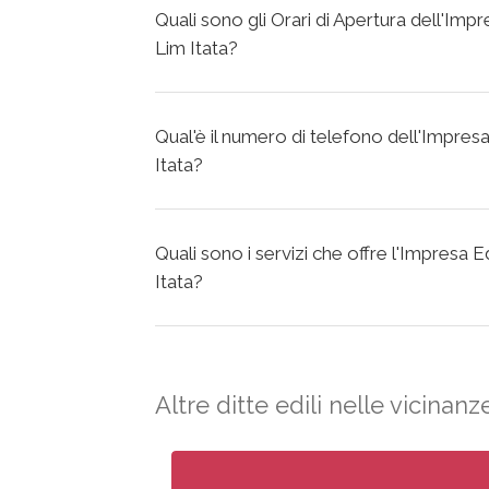
Quali sono gli Orari di Apertura dell'Imp
Lim Itata?
Qual'è il numero di telefono dell'Impres
Itata?
Quali sono i servizi che offre l'Impresa 
Itata?
Altre ditte edili nelle vicinanz