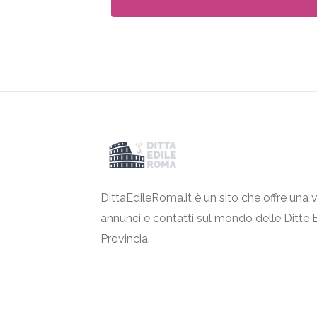
DittaEdileRoma.it è un sito che offre una v
annunci e contatti sul mondo delle Ditte 
Provincia.