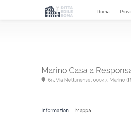
Roma
Prov
Marino Casa a Responsabi
65, Via Nettunense, 00047, Marino (
Informazioni
Mappa