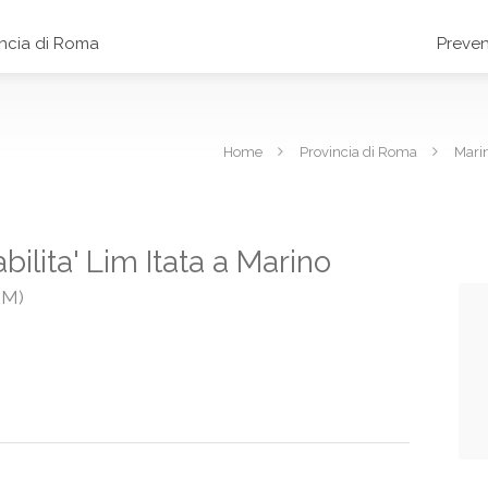
incia di Roma
Preven
Home
Provincia di Roma
Mari
lita' Lim Itata a Marino
RM)