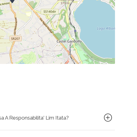
a A Responsabilita' Lim Itata?