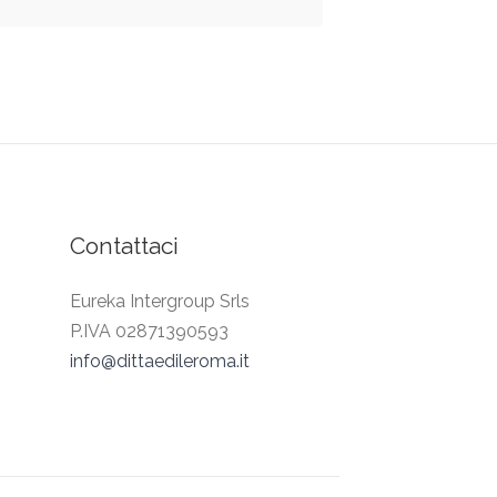
Contattaci
Eureka Intergroup Srls
P.IVA 02871390593
info@dittaedileroma.it