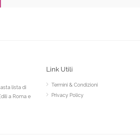
Link Utili
Termini & Condizioni
asta lista di
Privacy Policy
Edili a Roma e