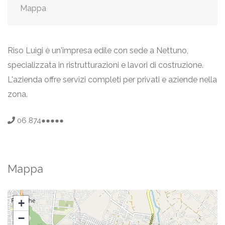
Mappa
Riso Luigi è un'impresa edile con sede a Nettuno,
specializzata in ristrutturazioni e lavori di costruzione.
L'azienda offre servizi completi per privati e aziende nella
zona.
06 874●●●●●
Mappa
+
−