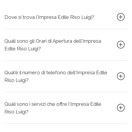
Dove si trova l'Impresa Edile Riso Luigi?
Quali sono gli Orari di Apertura dell'Impresa
Edile Riso Luigi?
Qual'è il numero di telefono dell'Impresa Edile
Riso Luigi?
Quali sono i servizi che offre l'Impresa Edile
Riso Luigi?