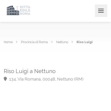
Home
Provincia di Roma
Nettuno
Riso Luigi
Riso Luigi a Nettuno
134, Via Romana, 00048, Nettuno (RM)