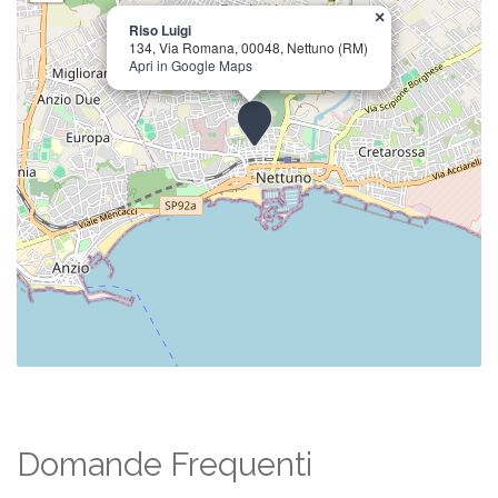
×
Riso Luigi
134, Via Romana, 00048, Nettuno (RM)
Apri in Google Maps
Domande Frequenti