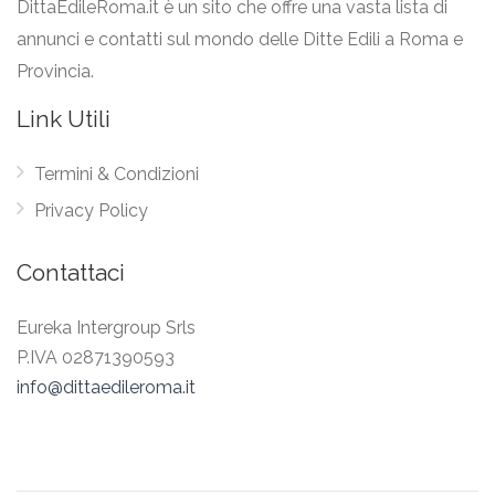
DittaEdileRoma.it è un sito che offre una vasta lista di
annunci e contatti sul mondo delle Ditte Edili a Roma e
Provincia.
Link Utili
Termini & Condizioni
Privacy Policy
Contattaci
Eureka Intergroup Srls
P.IVA 02871390593
info@dittaedileroma.it