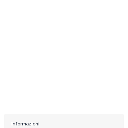
Informazioni