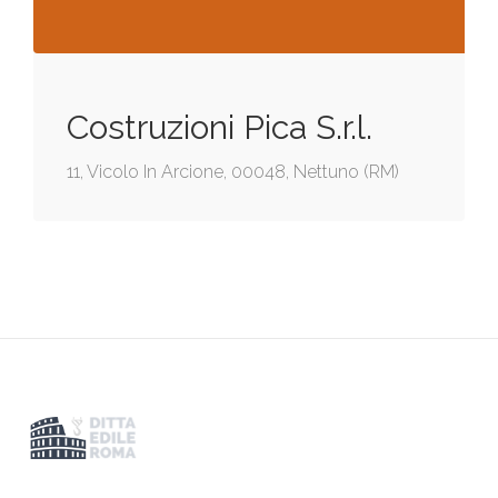
Costruzioni Pica S.r.l.
11, Vicolo In Arcione, 00048, Nettuno (RM)