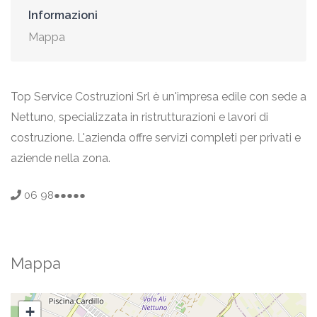
Informazioni
Mappa
Top Service Costruzioni Srl è un'impresa edile con sede a
Nettuno, specializzata in ristrutturazioni e lavori di
costruzione. L'azienda offre servizi completi per privati e
aziende nella zona.
06 98●●●●●
Mappa
+