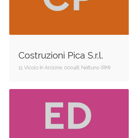
Costruzioni Pica S.r.l.
11, Vicolo In Arcione, 00048, Nettuno (RM)