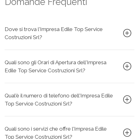
Domande Frequenti
Dove si trova l'Impresa Edile Top Service
Costruzioni Srl?
Quali sono gli Orari di Apertura dell'Impresa
Edile Top Service Costruzioni Srl?
Qual'è il numero di telefono dell'Impresa Edile
Top Service Costruzioni Srl?
Quali sono i servizi che offre l'Impresa Edile
Top Service Costruzioni Srl?