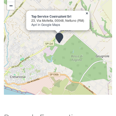
−
×
Top Service Costruzioni Srl
23, Via Molfetta, 00048, Nettuno (RM)
Apri in Google Maps