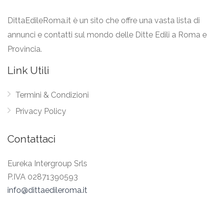
DittaEdileRoma.it è un sito che offre una vasta lista di
annunci e contatti sul mondo delle Ditte Edili a Roma e
Provincia.
Link Utili
Termini & Condizioni
Privacy Policy
Contattaci
Eureka Intergroup Srls
P.IVA 02871390593
info@dittaedileroma.it