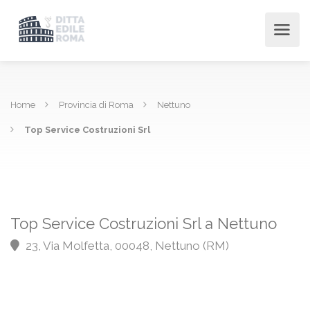
Home
Provincia di Roma
Nettuno
Top Service Costruzioni Srl
Top Service Costruzioni Srl a Nettuno
23, Via Molfetta, 00048, Nettuno (RM)