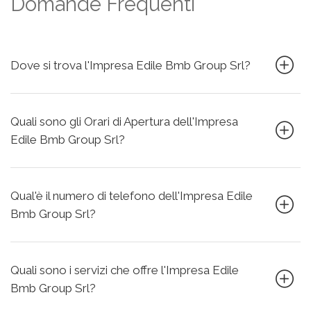
Domande Frequenti
Dove si trova l'Impresa Edile Bmb Group Srl?
Quali sono gli Orari di Apertura dell'Impresa
Edile Bmb Group Srl?
Qual'è il numero di telefono dell'Impresa Edile
Bmb Group Srl?
Quali sono i servizi che offre l'Impresa Edile
Bmb Group Srl?