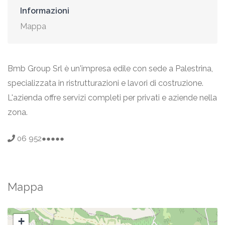
Informazioni
Mappa
Bmb Group Srl è un'impresa edile con sede a Palestrina,
specializzata in ristrutturazioni e lavori di costruzione.
L'azienda offre servizi completi per privati e aziende nella
zona.
06 952●●●●●
Mappa
+