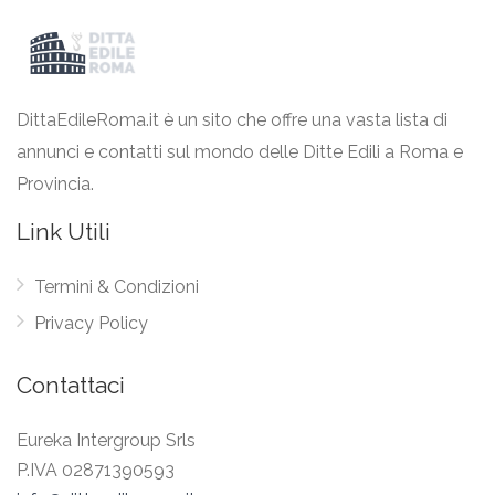
DittaEdileRoma.it è un sito che offre una vasta lista di
annunci e contatti sul mondo delle Ditte Edili a Roma e
Provincia.
Link Utili
Termini & Condizioni
Privacy Policy
Contattaci
Eureka Intergroup Srls
P.IVA 02871390593