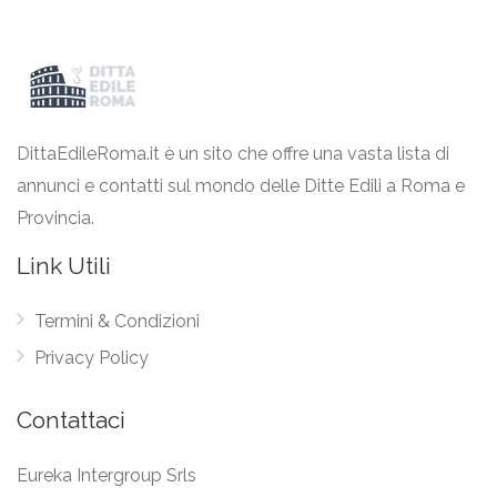
DittaEdileRoma.it è un sito che offre una vasta lista di
annunci e contatti sul mondo delle Ditte Edili a Roma e
Provincia.
Link Utili
Termini & Condizioni
Privacy Policy
Contattaci
Eureka Intergroup Srls