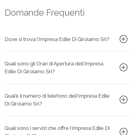
Domande Frequenti
Dove si trova l'Impresa Edile Di Girolamo Srl?
Quali sono gli Orari di Apertura dell'Impresa
Edile Di Girolamo Srl?
Qual'è il numero di telefono dell'Impresa Edile
Di Girolamo Srl?
Quali sono i servizi che offre l'Impresa Edile Di