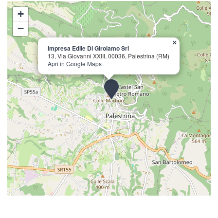
+
−
×
Impresa Edile Di Girolamo Srl
13, Via Giovanni XXIII, 00036, Palestrina (RM)
Apri in Google Maps