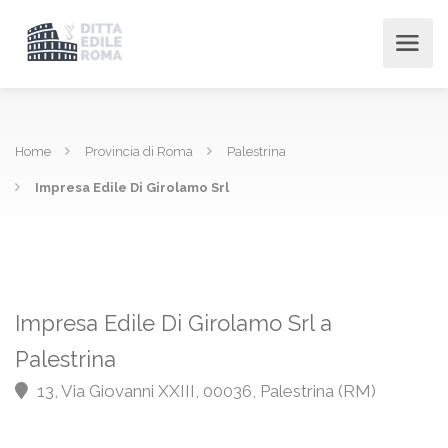
Home
Provincia di Roma
Palestrina
Impresa Edile Di Girolamo Srl
Impresa Edile Di Girolamo Srl a
Palestrina
13, Via Giovanni XXIII, 00036, Palestrina (RM)