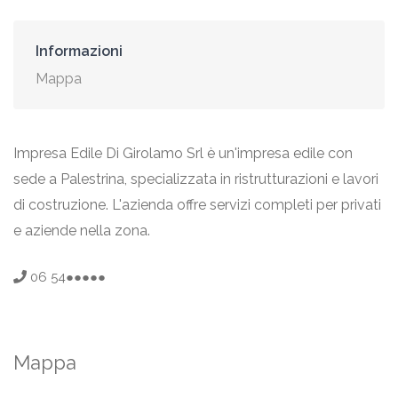
Informazioni
Mappa
Impresa Edile Di Girolamo Srl è un'impresa edile con
sede a Palestrina, specializzata in ristrutturazioni e lavori
di costruzione. L'azienda offre servizi completi per privati
e aziende nella zona.
06 54●●●●●
Mappa