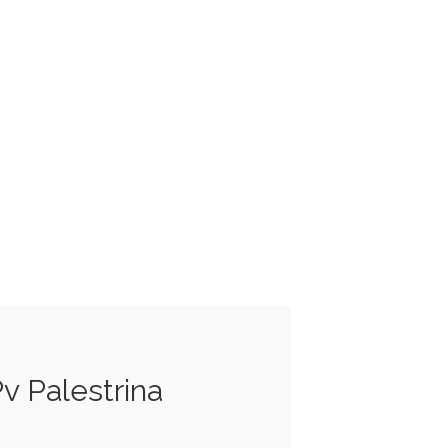
Pv Palestrina