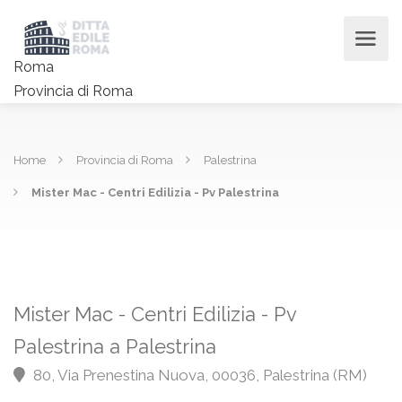
Roma
Provincia di Roma
Home
Provincia di Roma
Palestrina
Mister Mac - Centri Edilizia - Pv Palestrina
Mister Mac - Centri Edilizia - Pv
Palestrina a Palestrina
80, Via Prenestina Nuova, 00036, Palestrina (RM)