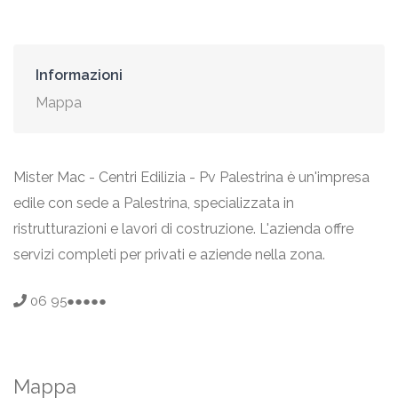
Informazioni
Mappa
Mister Mac - Centri Edilizia - Pv Palestrina è un'impresa
edile con sede a Palestrina, specializzata in
ristrutturazioni e lavori di costruzione. L'azienda offre
servizi completi per privati e aziende nella zona.
06 95●●●●●
Mappa