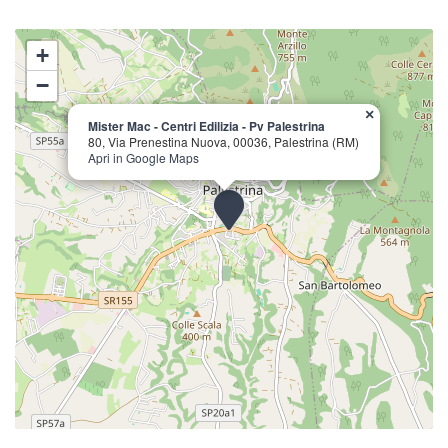
+
−
×
Mister Mac - Centri Edilizia - Pv Palestrina
80, Via Prenestina Nuova, 00036, Palestrina (RM)
Apri in Google Maps