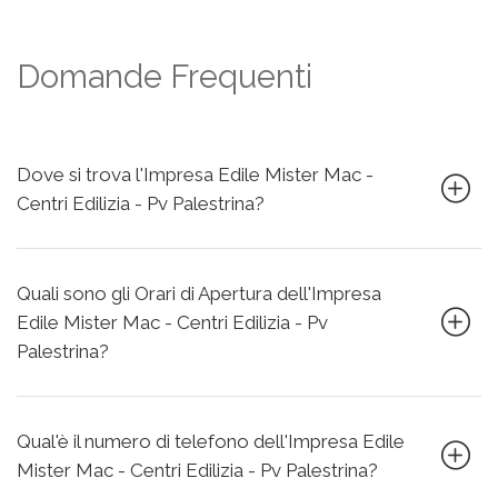
Domande Frequenti
Dove si trova l'Impresa Edile Mister Mac -
Centri Edilizia - Pv Palestrina?
Quali sono gli Orari di Apertura dell'Impresa
Edile Mister Mac - Centri Edilizia - Pv
Palestrina?
Qual'è il numero di telefono dell'Impresa Edile
Mister Mac - Centri Edilizia - Pv Palestrina?