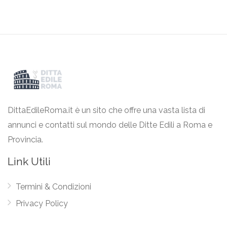
DittaEdileRoma.it è un sito che offre una vasta lista di
annunci e contatti sul mondo delle Ditte Edili a Roma e
Provincia.
Link Utili
Termini & Condizioni
Privacy Policy