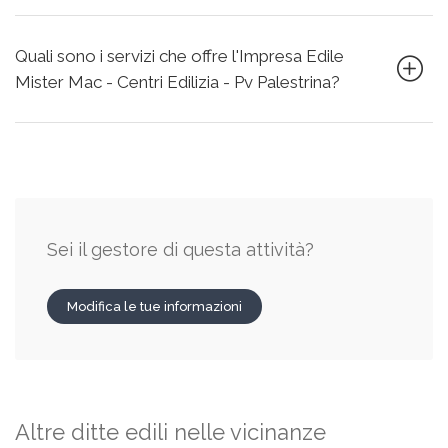
Quali sono i servizi che offre l'Impresa Edile
Mister Mac - Centri Edilizia - Pv Palestrina?
Sei il gestore di questa attività?
Modifica le tue informazioni
Altre ditte edili nelle vicinanze