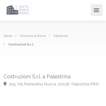
Home
Provincia di Roma
Palestrina
Costruzioni S.r.l.
Costruzioni S.r.l. a Palestrina
309, Via Prenestina Nuova, 00036, Palestrina (RM)