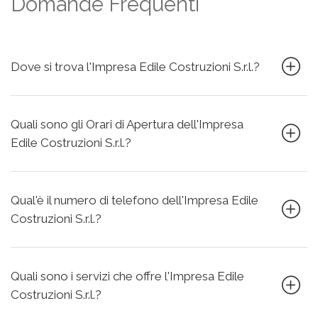
Domande Frequenti
Dove si trova l'Impresa Edile Costruzioni S.r.l.?
Quali sono gli Orari di Apertura dell'Impresa
Edile Costruzioni S.r.l.?
Qual'è il numero di telefono dell'Impresa Edile
Costruzioni S.r.l.?
Quali sono i servizi che offre l'Impresa Edile
Costruzioni S.r.l.?