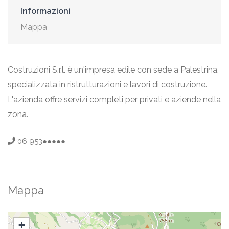
Informazioni
Mappa
Costruzioni S.r.l. è un'impresa edile con sede a Palestrina,
specializzata in ristrutturazioni e lavori di costruzione.
L'azienda offre servizi completi per privati e aziende nella
zona.
06 953●●●●●
Mappa
+