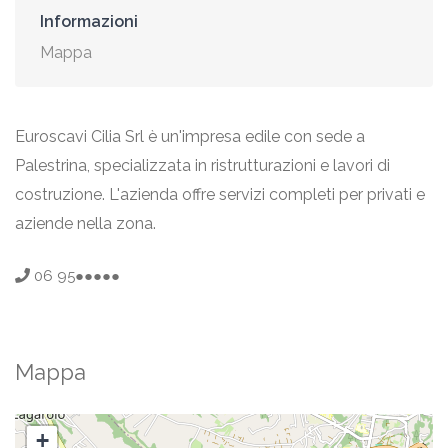
Informazioni
Mappa
Euroscavi Cilia Srl è un'impresa edile con sede a
Palestrina, specializzata in ristrutturazioni e lavori di
costruzione. L'azienda offre servizi completi per privati e
aziende nella zona.
06 95●●●●●
Mappa
+