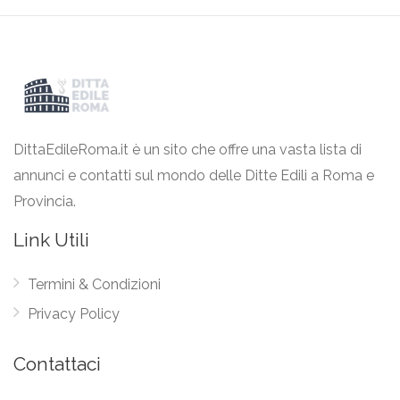
DittaEdileRoma.it è un sito che offre una vasta lista di
annunci e contatti sul mondo delle Ditte Edili a Roma e
Provincia.
Link Utili
Termini & Condizioni
Privacy Policy
Contattaci