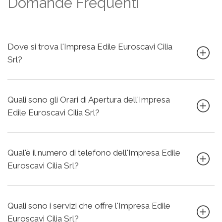
Domande Frequenti
Dove si trova l'Impresa Edile Euroscavi Cilia
Srl?
Quali sono gli Orari di Apertura dell'Impresa
Edile Euroscavi Cilia Srl?
Qual'è il numero di telefono dell'Impresa Edile
Euroscavi Cilia Srl?
Quali sono i servizi che offre l'Impresa Edile
Euroscavi Cilia Srl?