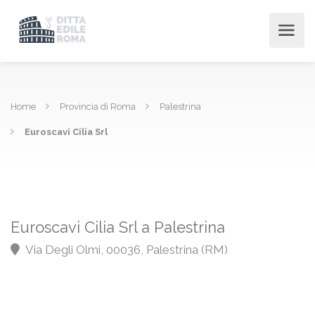
Home
Provincia di Roma
Palestrina
Euroscavi Cilia Srl
Euroscavi Cilia Srl a Palestrina
Via Degli Olmi, 00036, Palestrina (RM)