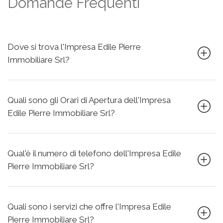
Domande Frequenti
Dove si trova l'Impresa Edile Pierre
Immobiliare Srl?
Quali sono gli Orari di Apertura dell'Impresa
Edile Pierre Immobiliare Srl?
Qual'è il numero di telefono dell'Impresa Edile
Pierre Immobiliare Srl?
Quali sono i servizi che offre l'Impresa Edile
Pierre Immobiliare Srl?