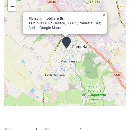
−
×
Pierre Immobiliare Srl
11/b, Via Giulio Cesare, 00071, Pomezia (RM)
Apri in Google Maps