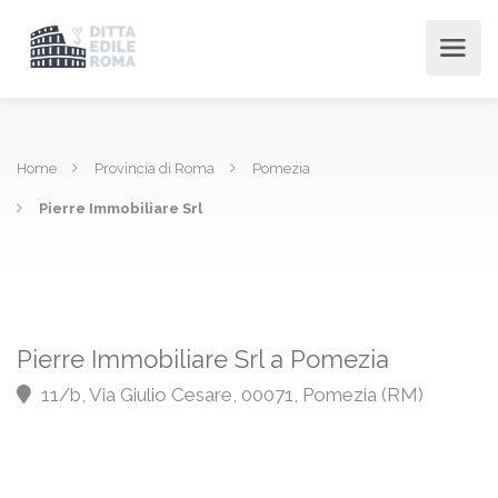
Home
Provincia di Roma
Pomezia
Pierre Immobiliare Srl
Pierre Immobiliare Srl a Pomezia
11/b, Via Giulio Cesare, 00071, Pomezia (RM)