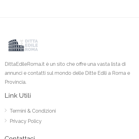
DittaEdileRoma.it è un sito che offre una vasta lista di
annunci e contatti sul mondo delle Ditte Edili a Roma e
Provincia.
Link Utili
Termini & Condizioni
Privacy Policy
Contattaci