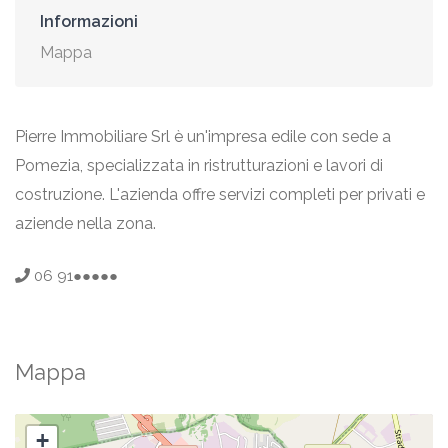
Informazioni
Mappa
Pierre Immobiliare Srl è un'impresa edile con sede a
Pomezia, specializzata in ristrutturazioni e lavori di
costruzione. L'azienda offre servizi completi per privati e
aziende nella zona.
06 91●●●●●
Mappa
+