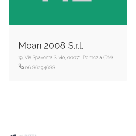
Moan 2008 S.r.l.
19, Via Spaventa Silvio, 00071, Pomezia (RM)
06 86294688