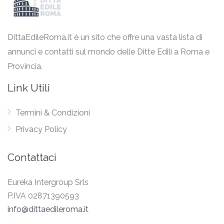
DittaEdileRoma.it è un sito che offre una vasta lista di
annunci e contatti sul mondo delle Ditte Edili a Roma e
Provincia.
Link Utili
Termini & Condizioni
Privacy Policy
Contattaci
Eureka Intergroup Srls
P.IVA 02871390593
info@dittaedileroma.it