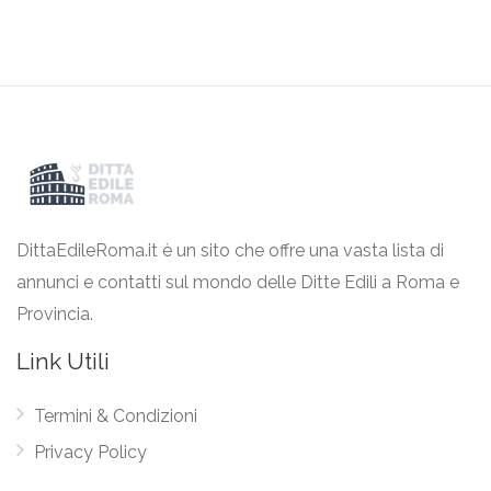
DittaEdileRoma.it è un sito che offre una vasta lista di
annunci e contatti sul mondo delle Ditte Edili a Roma e
Provincia.
Link Utili
Termini & Condizioni
Privacy Policy