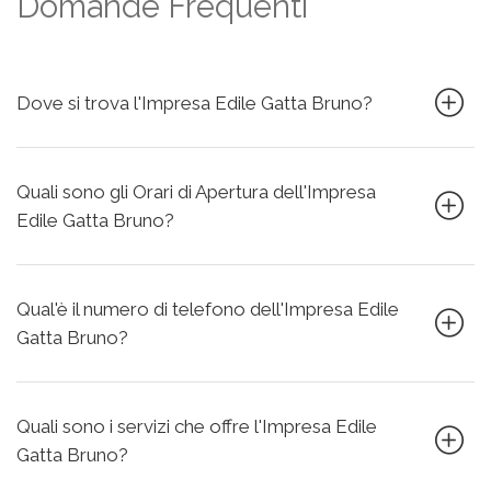
Domande Frequenti
Dove si trova l'Impresa Edile Gatta Bruno?
Quali sono gli Orari di Apertura dell'Impresa
Edile Gatta Bruno?
Qual'è il numero di telefono dell'Impresa Edile
Gatta Bruno?
Quali sono i servizi che offre l'Impresa Edile
Gatta Bruno?