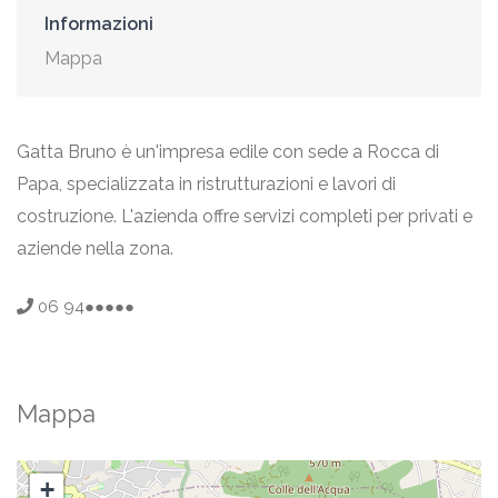
Informazioni
Mappa
Gatta Bruno è un'impresa edile con sede a Rocca di
Papa, specializzata in ristrutturazioni e lavori di
costruzione. L'azienda offre servizi completi per privati e
aziende nella zona.
06 94●●●●●
Mappa
+