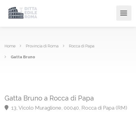
Home
Provincia di Roma
Rocca di Papa
Gatta Bruno
Gatta Bruno a Rocca di Papa
13, Vicolo Muraglione, 00040, Rocca di Papa (RM)