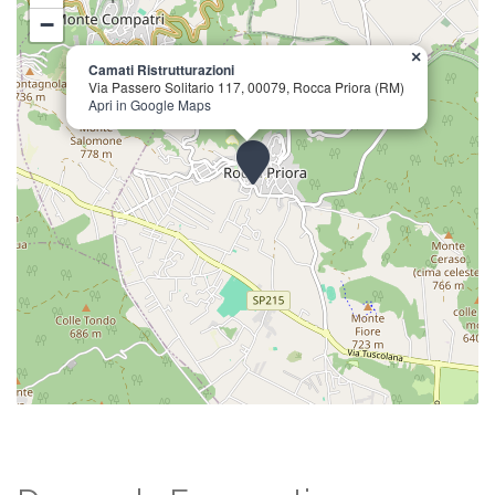
−
×
Camati Ristrutturazioni
Via Passero Solitario 117, 00079, Rocca Priora (RM)
Apri in Google Maps