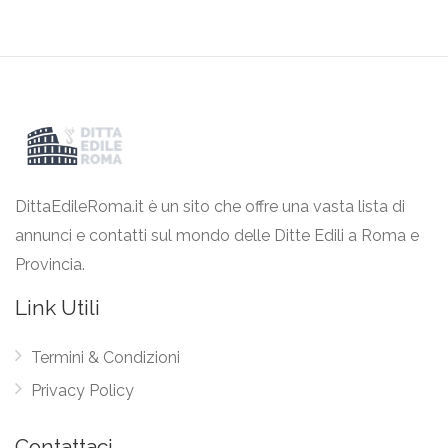
DittaEdileRoma.it è un sito che offre una vasta lista di
annunci e contatti sul mondo delle Ditte Edili a Roma e
Provincia.
Link Utili
Termini & Condizioni
Privacy Policy
Contattaci