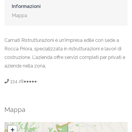
Informazioni
Mappa
Camati Ristrutturazioni è un'impresa edile con sede a
Rocca Priora, specializzata in ristrutturazioni e lavori di
costruzione. L'azienda offre servizi completi per privati e
aziende nella zona.
334 28●●●●●
Mappa
+