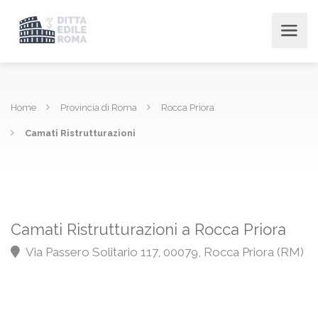
Home
Provincia di Roma
Rocca Priora
Camati Ristrutturazioni
Camati Ristrutturazioni a Rocca Priora
Via Passero Solitario 117, 00079, Rocca Priora (RM)