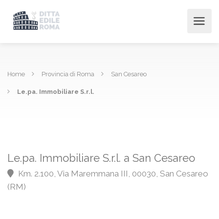
Home
Provincia di Roma
San Cesareo
Le.pa. Immobiliare S.r.l.
Le.pa. Immobiliare S.r.l. a San Cesareo
Km. 2.100, Via Maremmana III, 00030, San Cesareo
(RM)