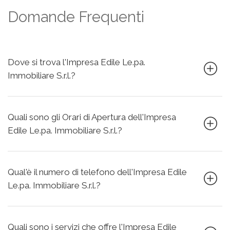
Domande Frequenti
Dove si trova l'Impresa Edile Le.pa.
Immobiliare S.r.l.?
Quali sono gli Orari di Apertura dell'Impresa
Edile Le.pa. Immobiliare S.r.l.?
Qual'è il numero di telefono dell'Impresa Edile
Le.pa. Immobiliare S.r.l.?
Quali sono i servizi che offre l'Impresa Edile