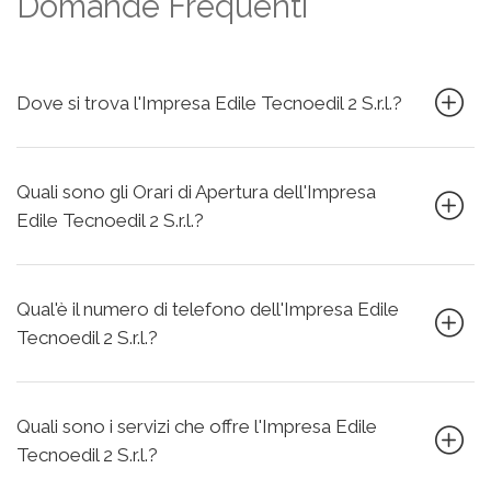
Domande Frequenti
Dove si trova l'Impresa Edile Tecnoedil 2 S.r.l.?
Quali sono gli Orari di Apertura dell'Impresa
Edile Tecnoedil 2 S.r.l.?
Qual'è il numero di telefono dell'Impresa Edile
Tecnoedil 2 S.r.l.?
Quali sono i servizi che offre l'Impresa Edile
Tecnoedil 2 S.r.l.?