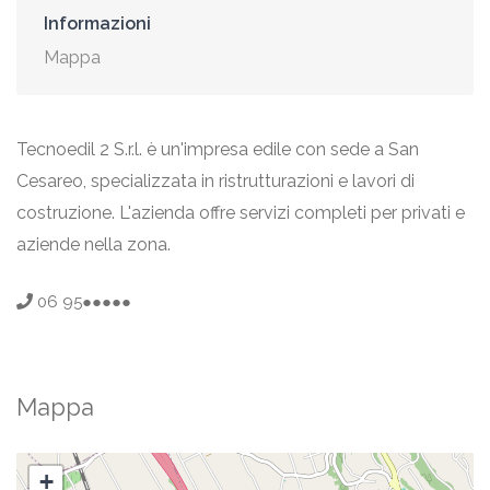
Informazioni
Mappa
Tecnoedil 2 S.r.l. è un'impresa edile con sede a San
Cesareo, specializzata in ristrutturazioni e lavori di
costruzione. L'azienda offre servizi completi per privati e
aziende nella zona.
06 95●●●●●
Mappa
+