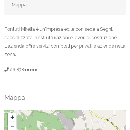
Mappa
Pontuti Mirella è un'impresa edile con sede a Segni,
specializzata in ristrutturazioni e lavori di costruzione.
L'azienda offre servizi completi per privati e aziende nella
zona.
06 878●●●●●
Mappa
+
−