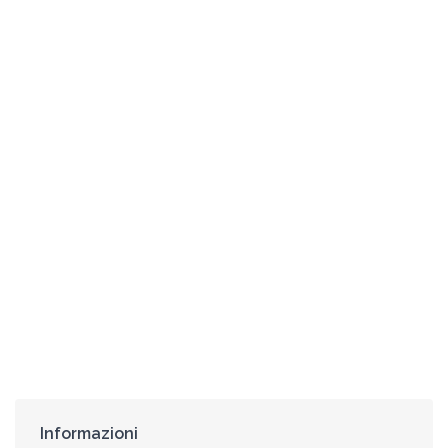
Informazioni