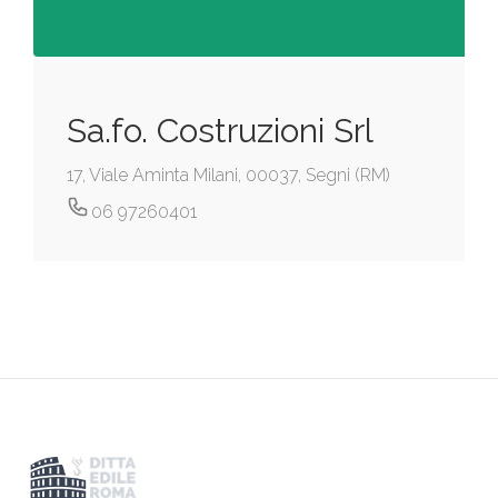
Sa.fo. Costruzioni Srl
17, Viale Aminta Milani, 00037, Segni (RM)
06 97260401