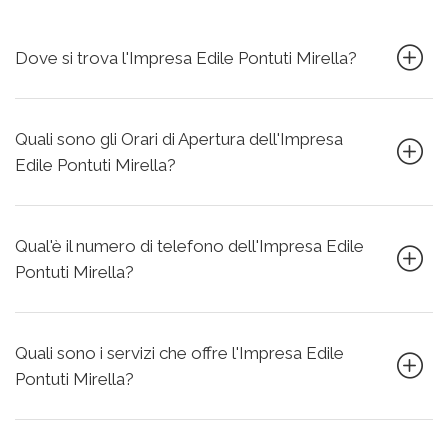
Dove si trova l'Impresa Edile Pontuti Mirella?
Quali sono gli Orari di Apertura dell'Impresa
Edile Pontuti Mirella?
Qual'è il numero di telefono dell'Impresa Edile
Pontuti Mirella?
Quali sono i servizi che offre l'Impresa Edile
Pontuti Mirella?