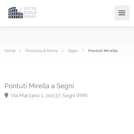
Home
Provincia di Roma
Segni
Pontuti Mirella
Pontuti Mirella a Segni
Via Marzano 1, 00037, Segni (RM)