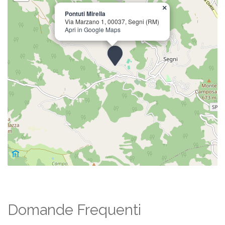
×
Pontuti Mirella
Via Marzano 1, 00037, Segni (RM)
Apri in Google Maps
Domande Frequenti