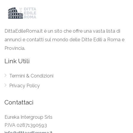
DittaEdileRoma.it è un sito che offre una vasta lista di
annunci e contatti sul mondo delle Ditte Edili a Roma e
Provincia.
Link Utili
Termini & Condizioni
Privacy Policy
Contattaci
Eureka Intergroup Srls
P.IVA 02871390593