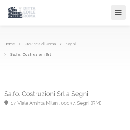
Home
Provincia di Roma
Segni
Sa.fo. Costruzioni Srl
Sa.fo. Costruzioni Srl a Segni
17, Viale Aminta Milani, 00037, Segni (RM)