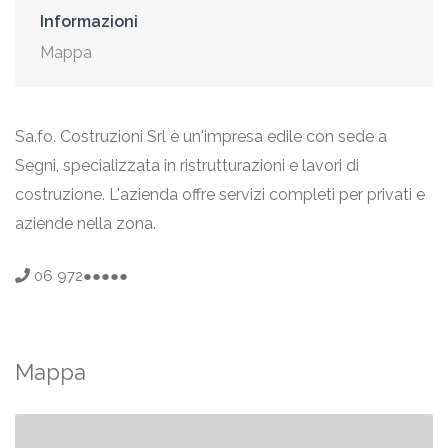
Informazioni
Mappa
Sa.fo. Costruzioni Srl è un'impresa edile con sede a
Segni, specializzata in ristrutturazioni e lavori di
costruzione. L'azienda offre servizi completi per privati e
aziende nella zona.
06 972●●●●●
Mappa