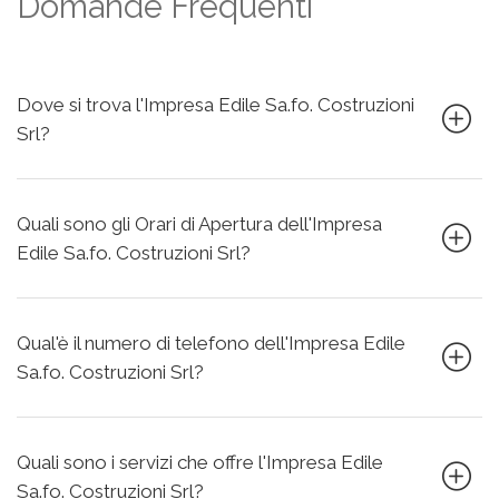
Domande Frequenti
Dove si trova l'Impresa Edile Sa.fo. Costruzioni
Srl?
Quali sono gli Orari di Apertura dell'Impresa
Edile Sa.fo. Costruzioni Srl?
Qual'è il numero di telefono dell'Impresa Edile
Sa.fo. Costruzioni Srl?
Quali sono i servizi che offre l'Impresa Edile
Sa.fo. Costruzioni Srl?