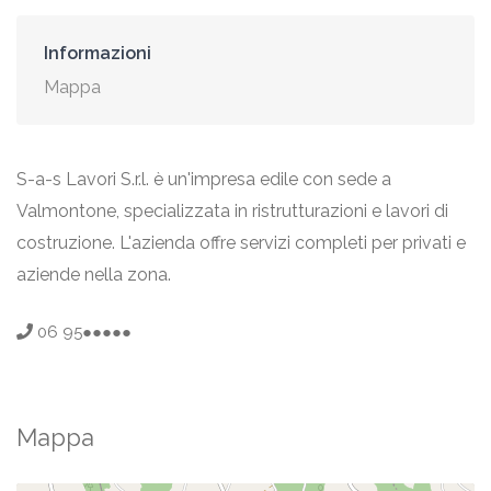
Informazioni
Mappa
S-a-s Lavori S.r.l. è un'impresa edile con sede a
Valmontone, specializzata in ristrutturazioni e lavori di
costruzione. L'azienda offre servizi completi per privati e
aziende nella zona.
06 95●●●●●
Mappa