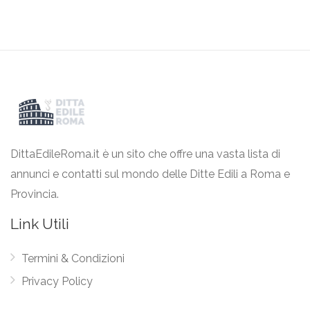
DittaEdileRoma.it è un sito che offre una vasta lista di
annunci e contatti sul mondo delle Ditte Edili a Roma e
Provincia.
Link Utili
Termini & Condizioni
Privacy Policy