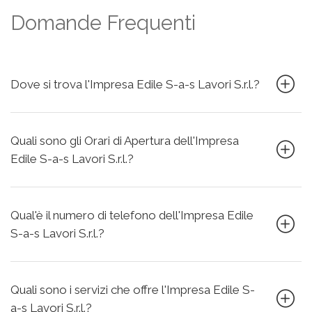
Domande Frequenti
Dove si trova l'Impresa Edile S-a-s Lavori S.r.l.?
Quali sono gli Orari di Apertura dell'Impresa
Edile S-a-s Lavori S.r.l.?
Qual'è il numero di telefono dell'Impresa Edile
S-a-s Lavori S.r.l.?
Quali sono i servizi che offre l'Impresa Edile S-
a-s Lavori S.r.l.?