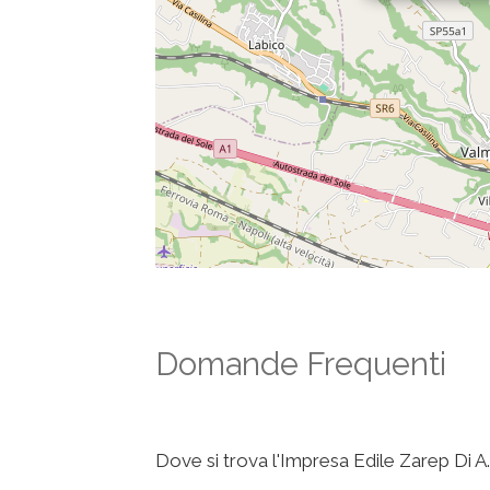
Domande Frequenti
Dove si trova l'Impresa Edile Zarep Di A.