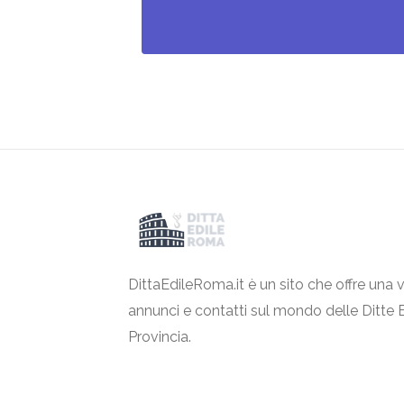
DittaEdileRoma.it è un sito che offre una v
annunci e contatti sul mondo delle Ditte 
Provincia.