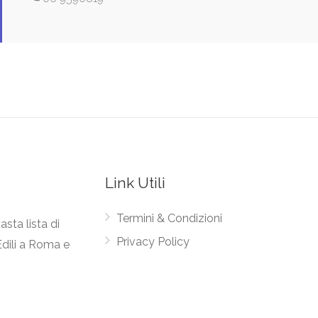
Link Utili
Termini & Condizioni
asta lista di
Privacy Policy
Edili a Roma e