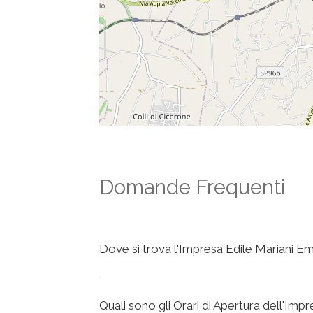
Domande Frequenti
Dove si trova l'Impresa Edile Mariani E
Quali sono gli Orari di Apertura dell'Im