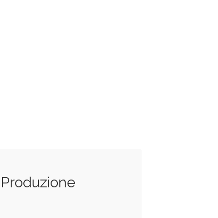
i Produzione