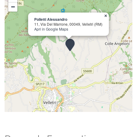
−
×
Polletti Alessandro
11, Via Del Marrone, 00049, Velletri (RM)
Apri in Google Maps