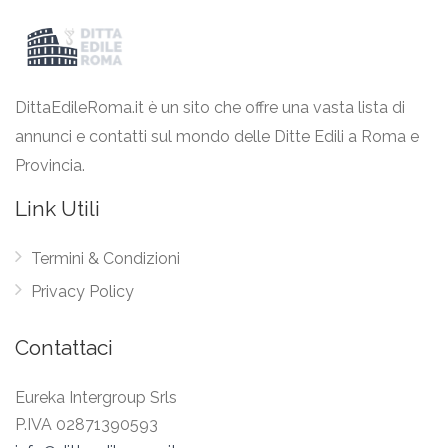
DittaEdileRoma.it è un sito che offre una vasta lista di
annunci e contatti sul mondo delle Ditte Edili a Roma e
Provincia.
Link Utili
Termini & Condizioni
Privacy Policy
Contattaci
Eureka Intergroup Srls
P.IVA 02871390593