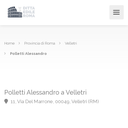
Home
Provincia di Roma
Velletri
Polletti Alessandro
Polletti Alessandro a Velletri
11, Via Del Marrone, 00049, Velletri (RM)