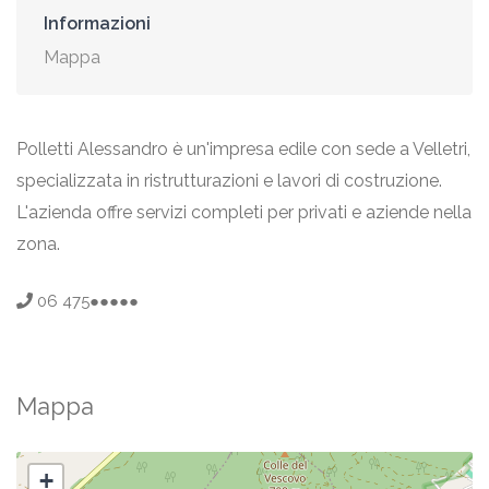
Informazioni
Mappa
Polletti Alessandro è un'impresa edile con sede a Velletri,
specializzata in ristrutturazioni e lavori di costruzione.
L'azienda offre servizi completi per privati e aziende nella
zona.
06 475●●●●●
Mappa
+