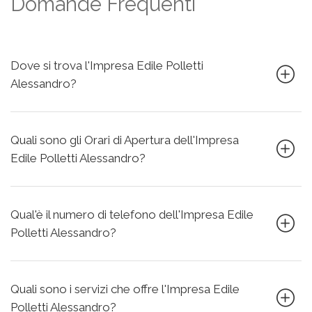
Domande Frequenti
Dove si trova l'Impresa Edile Polletti
Alessandro?
Quali sono gli Orari di Apertura dell'Impresa
Edile Polletti Alessandro?
Qual'è il numero di telefono dell'Impresa Edile
Polletti Alessandro?
Quali sono i servizi che offre l'Impresa Edile
Polletti Alessandro?