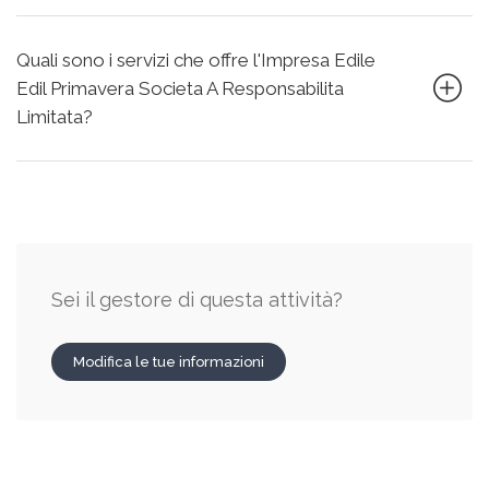
Quali sono i servizi che offre l'Impresa Edile
Edil Primavera Societa A Responsabilita
Limitata?
Sei il gestore di questa attività?
Modifica le tue informazioni