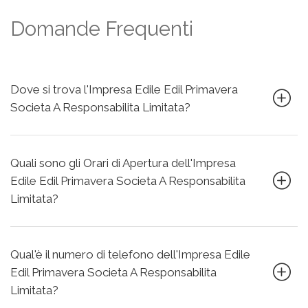
Domande Frequenti
Dove si trova l'Impresa Edile Edil Primavera
Societa A Responsabilita Limitata?
Quali sono gli Orari di Apertura dell'Impresa
Edile Edil Primavera Societa A Responsabilita
Limitata?
Qual'è il numero di telefono dell'Impresa Edile
Edil Primavera Societa A Responsabilita
Limitata?