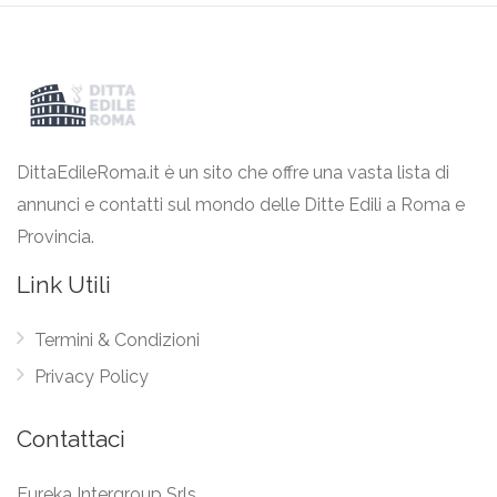
DittaEdileRoma.it è un sito che offre una vasta lista di
annunci e contatti sul mondo delle Ditte Edili a Roma e
Provincia.
Link Utili
Termini & Condizioni
Privacy Policy
Contattaci
Eureka Intergroup Srls