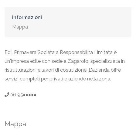
Informazioni
Mappa
Edil Primavera Societa a Responsabilita Limitata è
un'impresa edile con sede a Zagarolo, specializzata in
ristrutturazioni e lavori di costruzione. L'azienda offre
servizi completi per privati e aziende nella zona.
06 95●●●●●
Mappa