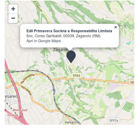
+
−
×
Edil Primavera Societa a Responsabilita Limitata
Snc, Corso Garibaldi, 00039, Zagarolo (RM)
Apri in Google Maps