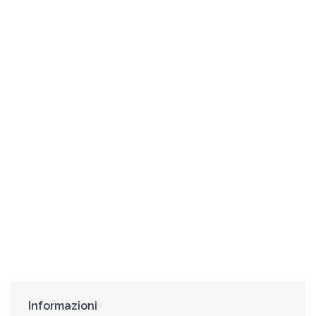
Informazioni