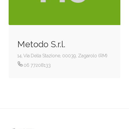
Metodo S.r.l.
14, Via Della Stazione, 00039, Zagarolo (RM)
06 77208133