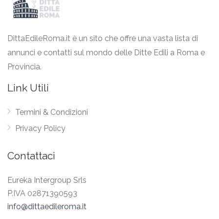
DittaEdileRoma.it è un sito che offre una vasta lista di
annunci e contatti sul mondo delle Ditte Edili a Roma e
Provincia.
Link Utili
Termini & Condizioni
Privacy Policy
Contattaci
Eureka Intergroup Srls
P.IVA 02871390593
info@dittaedileroma.it