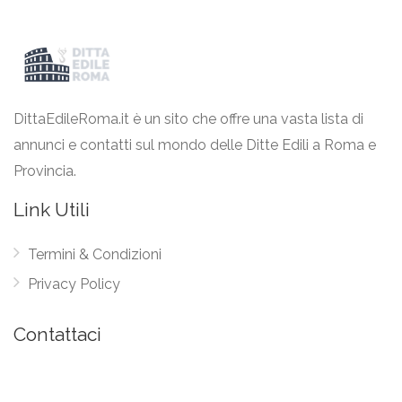
DittaEdileRoma.it è un sito che offre una vasta lista di
annunci e contatti sul mondo delle Ditte Edili a Roma e
Provincia.
Link Utili
Termini & Condizioni
Privacy Policy
Contattaci
Eureka Intergroup Srls