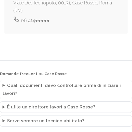
Viale Del Tecnopolo, 00131, Case Rosse, Roma
(RM)
06 414●●●●●
Domande frequenti su Case Rosse
Quali documenti devo controllare prima di iniziare i
lavori?
È utile un direttore lavori a Case Rosse?
Serve sempre un tecnico abilitato?