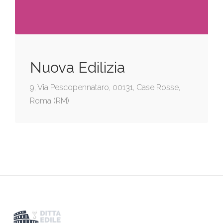
Nuova Edilizia
9, Via Pescopennataro, 00131, Case Rosse,
Roma (RM)