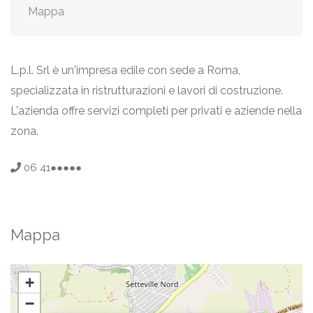
Mappa
L.p.l. Srl è un'impresa edile con sede a Roma,
specializzata in ristrutturazioni e lavori di costruzione.
L'azienda offre servizi completi per privati e aziende nella
zona.
06 41●●●●●
Mappa
+
−