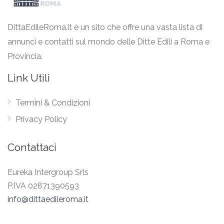
DittaEdileRoma.it è un sito che offre una vasta lista di
annunci e contatti sul mondo delle Ditte Edili a Roma e
Provincia.
Link Utili
Termini & Condizioni
Privacy Policy
Contattaci
Eureka Intergroup Srls
P.IVA 02871390593
info@dittaedileroma.it