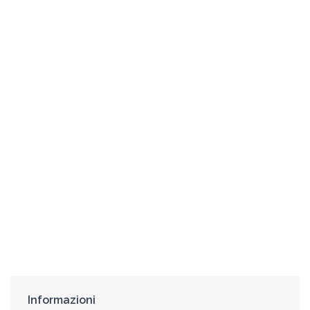
Informazioni