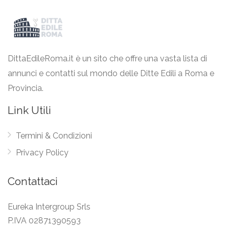
DittaEdileRoma.it è un sito che offre una vasta lista di
annunci e contatti sul mondo delle Ditte Edili a Roma e
Provincia.
Link Utili
Termini & Condizioni
Privacy Policy
Contattaci
Eureka Intergroup Srls
P.IVA 02871390593