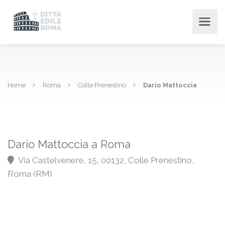
Home
Roma
Colle Prenestino
Dario Mattoccia
Dario Mattoccia a Roma
Via Castelvenere, 15, 00132, Colle Prenestino,
Roma (RM)