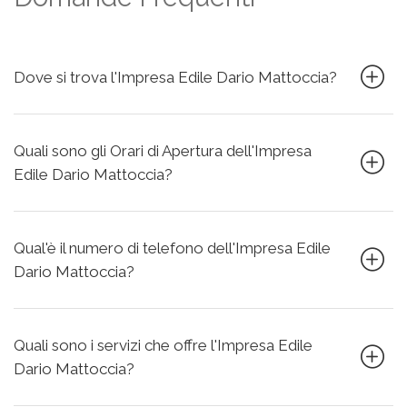
Dove si trova l'Impresa Edile Dario Mattoccia?
Quali sono gli Orari di Apertura dell'Impresa
Edile Dario Mattoccia?
Qual'è il numero di telefono dell'Impresa Edile
Dario Mattoccia?
Quali sono i servizi che offre l'Impresa Edile
Dario Mattoccia?