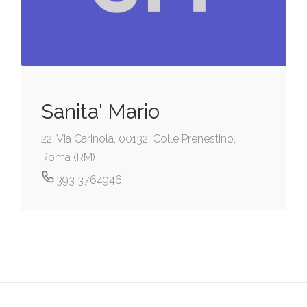
Sanita' Mario
22, Via Carinola, 00132, Colle Prenestino,
Roma (RM)
393 3764946