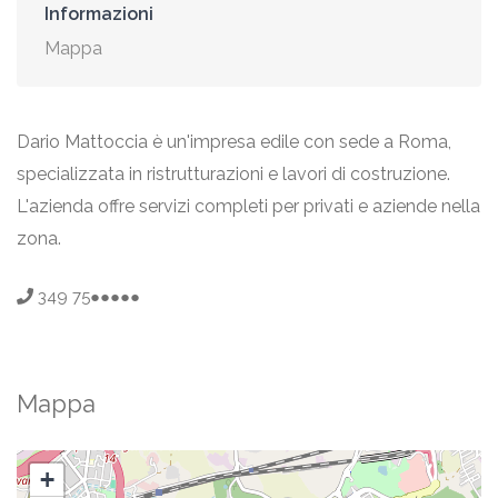
Informazioni
Mappa
Dario Mattoccia è un'impresa edile con sede a Roma,
specializzata in ristrutturazioni e lavori di costruzione.
L'azienda offre servizi completi per privati e aziende nella
zona.
349 75●●●●●
Mappa
+