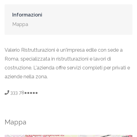
Informazioni
Mappa
Valerio Ristrutturazioni è un'impresa edile con sede a
Roma, specializzata in ristrutturazioni e lavori di
costruzione. L'azienda offre servizi completi per privati e
aziende nella zona.
333 78●●●●●
Mappa