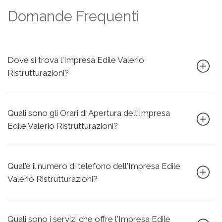
Domande Frequenti
Dove si trova l'Impresa Edile Valerio
Ristrutturazioni?
Quali sono gli Orari di Apertura dell'Impresa
Edile Valerio Ristrutturazioni?
Qual'è il numero di telefono dell'Impresa Edile
Valerio Ristrutturazioni?
Quali sono i servizi che offre l'Impresa Edile