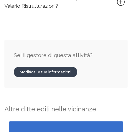
Valerio Ristrutturazioni?
Sei il gestore di questa attività?
Modifica le tue informazioni
Altre ditte edili nelle vicinanze