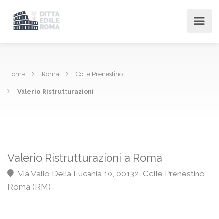
Home
Roma
Colle Prenestino
Valerio Ristrutturazioni
Valerio Ristrutturazioni a Roma
Via Vallo Della Lucania 10, 00132, Colle Prenestino,
Roma (RM)