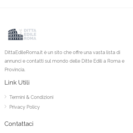
DittaEdileRoma.it è un sito che offre una vasta lista di
annunci e contatti sul mondo delle Ditte Edili a Roma e
Provincia.
Link Utili
Termini & Condizioni
Privacy Policy
Contattaci